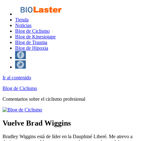
Tienda
Noticias
Blog de Ciclismo
Blog de Kinesiotape
Blog de Trauma
Blog de Hipoxia
Ir al contenido
Blog de Ciclismo
Comentarios sobre el ciclismo profesional
Vuelve Brad Wiggins
Bradley Wiggins está de líder en la Dauphiné Liberé. Me atrevo a