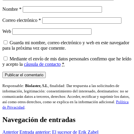
Nombre
*
Correo electrónico
*
Web
Guarda mi nombre, correo electrónico y web en este navegador
para la próxima vez que comente.
Mediante el envío de mis datos personales confirmo que he leído
y acepto la
cáusula de contacto
*
Responsable:
Biolaster, S.L
, finalidad: Dar respuesta a las solicitudes de
información, legitimación: consentimiento del interesado, destinatarios: no se
comunicarán datos a terceros, derechos: Acceder, rectificar y suprimir los datos,
así como otros derechos, como se explica en la información adicional.
Política
de Privacidad
.
Navegación de entradas
Anterior
Entrada anterior:
El sucesor de Erik Zabel