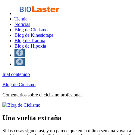
Tienda
Noticias
Blog de Ciclismo
Blog de Kinesiotape
Blog de Trauma
Blog de Hipoxia
Ir al contenido
Blog de Ciclismo
Comentarios sobre el ciclismo profesional
Una vuelta extraña
Si las cosas siguen así, y no parece que en la última semana vayan a