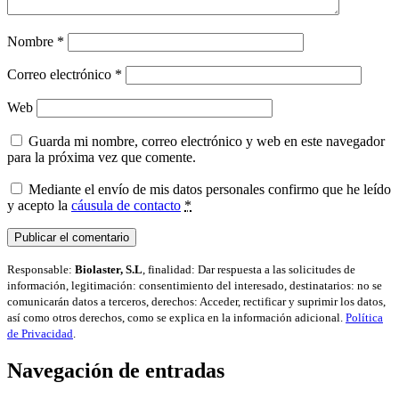
Nombre
*
Correo electrónico
*
Web
Guarda mi nombre, correo electrónico y web en este navegador
para la próxima vez que comente.
Mediante el envío de mis datos personales confirmo que he leído
y acepto la
cáusula de contacto
*
Responsable:
Biolaster, S.L
, finalidad: Dar respuesta a las solicitudes de
información, legitimación: consentimiento del interesado, destinatarios: no se
comunicarán datos a terceros, derechos: Acceder, rectificar y suprimir los datos,
así como otros derechos, como se explica en la información adicional.
Política
de Privacidad
.
Navegación de entradas