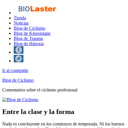
Tienda
Noticias
Blog de Ciclismo
Blog de Kinesiotape
Blog de Trauma
Blog de Hipoxia
Ir al contenido
Blog de Ciclismo
Comentarios sobre el ciclismo profesional
Entre la clase y la forma
Nada es concluyente en los comienzos de temporada. Ni los buenos