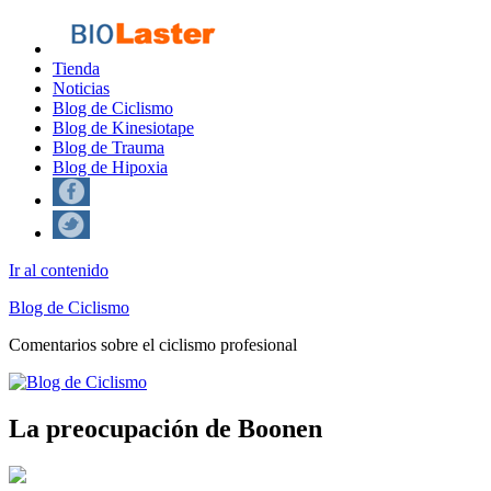
Tienda
Noticias
Blog de Ciclismo
Blog de Kinesiotape
Blog de Trauma
Blog de Hipoxia
Ir al contenido
Blog de Ciclismo
Comentarios sobre el ciclismo profesional
La preocupación de Boonen