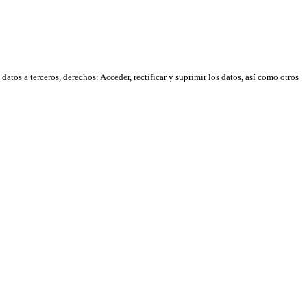
atos a terceros, derechos: Acceder, rectificar y suprimir los datos, así como otros