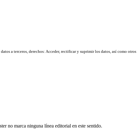
atos a terceros, derechos: Acceder, rectificar y suprimir los datos, así como otros
er no marca ninguna línea editorial en este sentido.