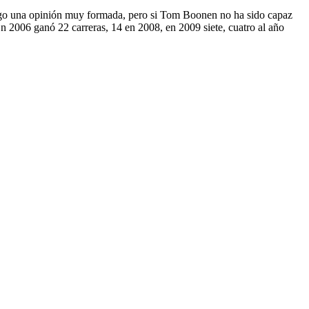
 tengo una opinión muy formada, pero si Tom Boonen no ha sido capaz
 2006 ganó 22 carreras, 14 en 2008, en 2009 siete, cuatro al año