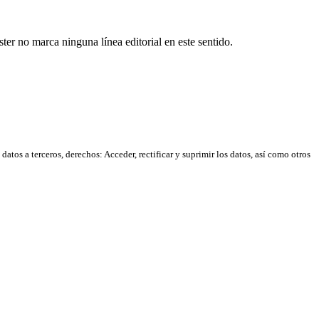
er no marca ninguna línea editorial en este sentido.
atos a terceros, derechos: Acceder, rectificar y suprimir los datos, así como otros