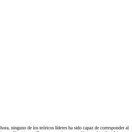
ora, ninguno de los teóricos líderes ha sido capaz de corresponder al