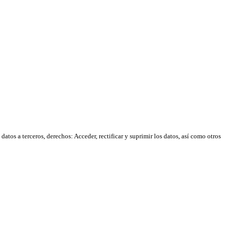
atos a terceros, derechos: Acceder, rectificar y suprimir los datos, así como otros