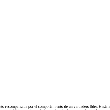
isto recompensada por el comportamiento de un verdadero líder. Hasta ah