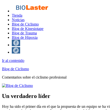
Tienda
Noticias
Blog de Ciclismo
Blog de Kinesiotape
Blog de Trauma
Blog de Hipoxia
Ir al contenido
Blog de Ciclismo
Comentarios sobre el ciclismo profesional
Un verdadero líder
Hoy ha sido el primer día en el que la propuesta de un equipo se ha v