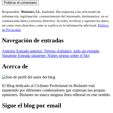
Responsable:
Biolaster, S.L
, finalidad: Dar respuesta a las solicitudes de
información, legitimación: consentimiento del interesado, destinatarios: no se
comunicarán datos a terceros, derechos: Acceder, rectificar y suprimir los datos,
así como otros derechos, como se explica en la información adicional.
Política
de Privacidad
.
Navegación de entradas
Anterior
Entrada anterior:
Tirreno-Adriatico, todo un ejemplo
Siguiente
Entrada siguiente:
Nubes negras sobre el Sky
Acerca de
El Blog dedicado al Ciclismo Profesional en Biolaster está
mantenido por diferentes colaboradores que expresan sus propias
opiniones. Biolaster no marca ninguna línea editorial en este sentido.
Sigue el blog por email