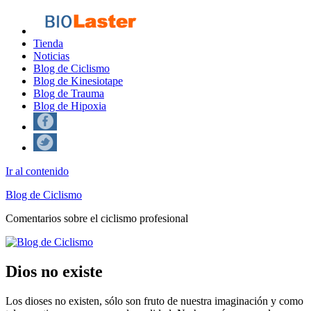
Tienda
Noticias
Blog de Ciclismo
Blog de Kinesiotape
Blog de Trauma
Blog de Hipoxia
Ir al contenido
Blog de Ciclismo
Comentarios sobre el ciclismo profesional
Dios no existe
Los dioses no existen, sólo son fruto de nuestra imaginación y como