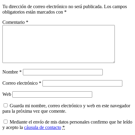
Tu dirección de correo electrónico no será publicada.
Los campos
obligatorios están marcados con
*
Comentario
*
Nombre
*
Correo electrónico
*
Web
Guarda mi nombre, correo electrónico y web en este navegador
para la próxima vez que comente.
Mediante el envío de mis datos personales confirmo que he leído
y acepto la
cáusula de contacto
*