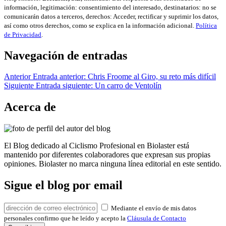
información, legitimación: consentimiento del interesado, destinatarios: no se
comunicarán datos a terceros, derechos: Acceder, rectificar y suprimir los datos,
así como otros derechos, como se explica en la información adicional.
Política
de Privacidad
.
Navegación de entradas
Anterior
Entrada anterior:
Chris Froome al Giro, su reto más difícil
Siguiente
Entrada siguiente:
Un carro de Ventolín
Acerca de
El Blog dedicado al Ciclismo Profesional en Biolaster está
mantenido por diferentes colaboradores que expresan sus propias
opiniones. Biolaster no marca ninguna línea editorial en este sentido.
Sigue el blog por email
Mediante el envío de mis datos
personales confirmo que he leído y acepto la
Cláusula de Contacto