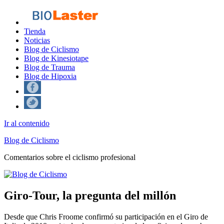
Tienda
Noticias
Blog de Ciclismo
Blog de Kinesiotape
Blog de Trauma
Blog de Hipoxia
Ir al contenido
Blog de Ciclismo
Comentarios sobre el ciclismo profesional
Giro-Tour, la pregunta del millón
Desde que Chris Froome confirmó su participación en el Giro de