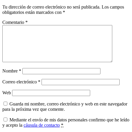
Tu dirección de correo electrónico no será publicada.
Los campos
obligatorios están marcados con
*
Comentario
*
Nombre
*
Correo electrónico
*
Web
Guarda mi nombre, correo electrónico y web en este navegador
para la próxima vez que comente.
Mediante el envío de mis datos personales confirmo que he leído
y acepto la
cáusula de contacto
*