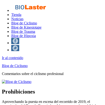
Tienda
Noticias
Blog de Ciclismo
Blog de Kinesiotape
Blog de Trauma
Blog de Hipoxia
Ir al contenido
Blog de Ciclismo
Comentarios sobre el ciclismo profesional
Prohibiciones
Aprovechando la puesta en escena del recorrido de 2019, el