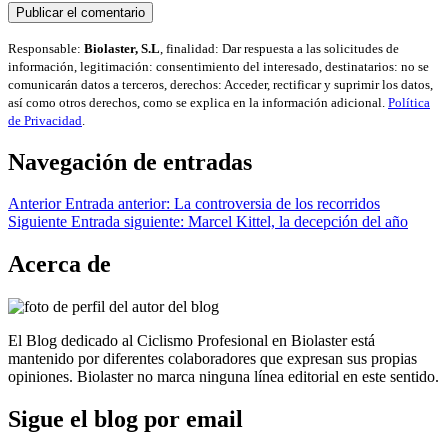
Responsable:
Biolaster, S.L
, finalidad: Dar respuesta a las solicitudes de
información, legitimación: consentimiento del interesado, destinatarios: no se
comunicarán datos a terceros, derechos: Acceder, rectificar y suprimir los datos,
así como otros derechos, como se explica en la información adicional.
Política
de Privacidad
.
Navegación de entradas
Anterior
Entrada anterior:
La controversia de los recorridos
Siguiente
Entrada siguiente:
Marcel Kittel, la decepción del año
Acerca de
El Blog dedicado al Ciclismo Profesional en Biolaster está
mantenido por diferentes colaboradores que expresan sus propias
opiniones. Biolaster no marca ninguna línea editorial en este sentido.
Sigue el blog por email