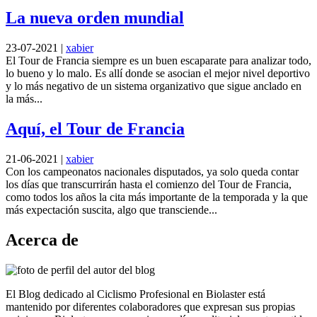
La nueva orden mundial
23-07-2021
|
xabier
El Tour de Francia siempre es un buen escaparate para analizar todo,
lo bueno y lo malo. Es allí donde se asocian el mejor nivel deportivo
y lo más negativo de un sistema organizativo que sigue anclado en
la más...
Aquí, el Tour de Francia
21-06-2021
|
xabier
Con los campeonatos nacionales disputados, ya solo queda contar
los días que transcurrirán hasta el comienzo del Tour de Francia,
como todos los años la cita más importante de la temporada y la que
más expectación suscita, algo que transciende...
Acerca de
El Blog dedicado al Ciclismo Profesional en Biolaster está
mantenido por diferentes colaboradores que expresan sus propias