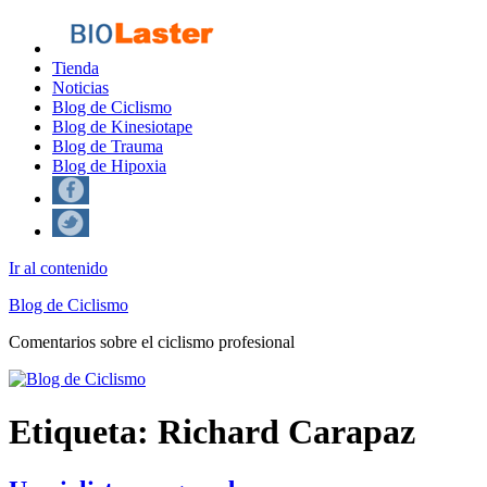
Tienda
Noticias
Blog de Ciclismo
Blog de Kinesiotape
Blog de Trauma
Blog de Hipoxia
Ir al contenido
Blog de Ciclismo
Comentarios sobre el ciclismo profesional
Etiqueta:
Richard Carapaz