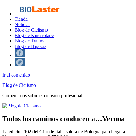
Tienda
Noticias
Blog de Ciclismo
Blog de Kinesiotape
Blog de Trauma
Blog de Hipoxia
Ir al contenido
Blog de Ciclismo
Comentarios sobre el ciclismo profesional
Todos los caminos conducen a…Verona
La edición 102 del Giro de Italia saldrá de Bologna para llegar a