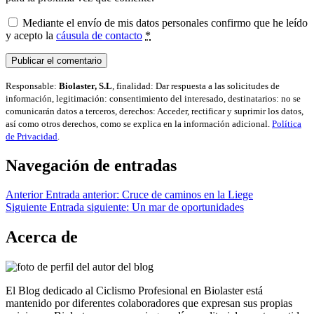
Mediante el envío de mis datos personales confirmo que he leído
y acepto la
cáusula de contacto
*
Responsable:
Biolaster, S.L
, finalidad: Dar respuesta a las solicitudes de
información, legitimación: consentimiento del interesado, destinatarios: no se
comunicarán datos a terceros, derechos: Acceder, rectificar y suprimir los datos,
así como otros derechos, como se explica en la información adicional.
Política
de Privacidad
.
Navegación de entradas
Anterior
Entrada anterior:
Cruce de caminos en la Liege
Siguiente
Entrada siguiente:
Un mar de oportunidades
Acerca de
El Blog dedicado al Ciclismo Profesional en Biolaster está
mantenido por diferentes colaboradores que expresan sus propias