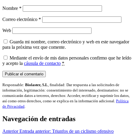
Nombre
*
Correo electrónico
*
Web
Guarda mi nombre, correo electrónico y web en este navegador
para la próxima vez que comente.
Mediante el envío de mis datos personales confirmo que he leído
y acepto la
cáusula de contacto
*
Responsable:
Biolaster, S.L
, finalidad: Dar respuesta a las solicitudes de
información, legitimación: consentimiento del interesado, destinatarios: no se
comunicarán datos a terceros, derechos: Acceder, rectificar y suprimir los datos,
así como otros derechos, como se explica en la información adicional.
Política
de Privacidad
.
Navegación de entradas
Anterior
Entrada anterior:
Triunfos de un ciclismo ofensivo