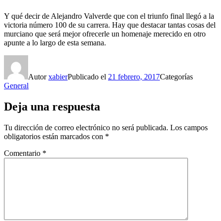
Y qué decir de Alejandro Valverde que con el triunfo final llegó a la
victoria número 100 de su carrera. Hay que destacar tantas cosas del
murciano que será mejor ofrecerle un homenaje merecido en otro
apunte a lo largo de esta semana.
Autor
xabier
Publicado el
21 febrero, 2017
Categorías
General
Deja una respuesta
Tu dirección de correo electrónico no será publicada.
Los campos
obligatorios están marcados con
*
Comentario
*