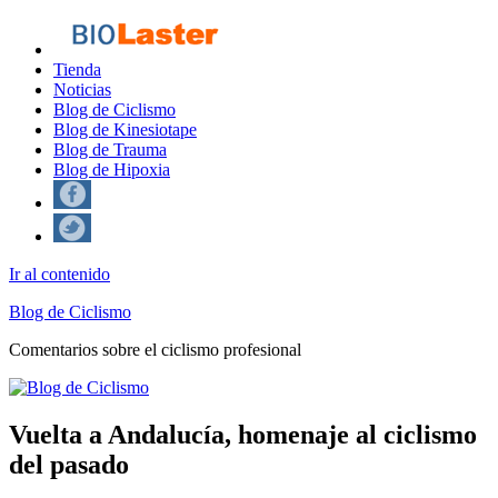
Tienda
Noticias
Blog de Ciclismo
Blog de Kinesiotape
Blog de Trauma
Blog de Hipoxia
Ir al contenido
Blog de Ciclismo
Comentarios sobre el ciclismo profesional
Vuelta a Andalucía, homenaje al ciclismo
del pasado