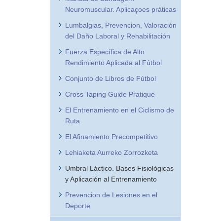
Neuromuscular. Aplicaçoes práticas
Lumbalgias, Prevencion, Valoración
del Daño Laboral y Rehabilitación
Fuerza Específica de Alto
Rendimiento Aplicada al Fútbol
Conjunto de Libros de Fútbol
Cross Taping Guide Pratique
El Entrenamiento en el Ciclismo de
Ruta
El Afinamiento Precompetitivo
Lehiaketa Aurreko Zorrozketa
Umbral Láctico. Bases Fisiológicas
y Aplicación al Entrenamiento
Prevencion de Lesiones en el
Deporte