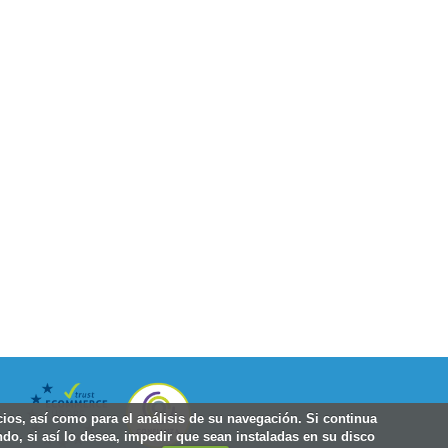
icios, así como para el análisis de su navegación. Si continua
do, si así lo desea, impedir que sean instaladas en su disco