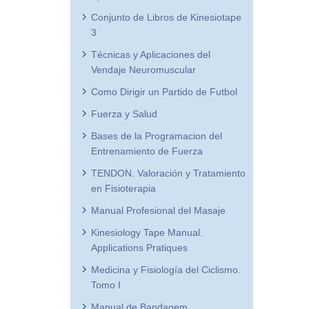
Conjunto de Libros de Kinesiotape
3
Técnicas y Aplicaciones del
Vendaje Neuromuscular
Como Dirigir un Partido de Futbol
Fuerza y Salud
Bases de la Programacion del
Entrenamiento de Fuerza
TENDON. Valoración y Tratamiento
en Fisioterapia
Manual Profesional del Masaje
Kinesiology Tape Manual.
Applications Pratiques
Medicina y Fisiología del Ciclismo.
Tomo I
Manual de Bandagem