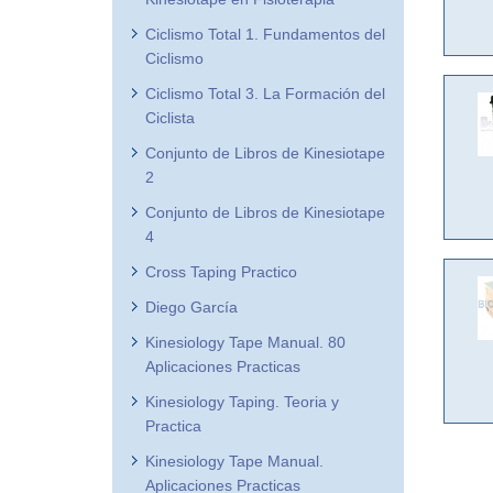
Ciclismo Total 1. Fundamentos del
Ciclismo
Ciclismo Total 3. La Formación del
Ciclista
Conjunto de Libros de Kinesiotape
2
Conjunto de Libros de Kinesiotape
4
Cross Taping Practico
Diego García
Kinesiology Tape Manual. 80
Aplicaciones Practicas
Kinesiology Taping. Teoria y
Practica
Kinesiology Tape Manual.
Aplicaciones Practicas