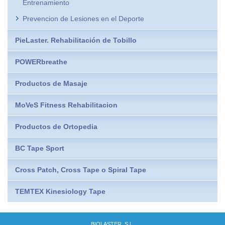
Entrenamiento
Prevencion de Lesiones en el Deporte
PieLaster. Rehabilitación de Tobillo
POWERbreathe
Productos de Masaje
MoVeS Fitness Rehabilitacion
Productos de Ortopedia
BC Tape Sport
Cross Patch, Cross Tape o Spiral Tape
TEMTEX Kinesiology Tape
BIOLASTER, S.L.