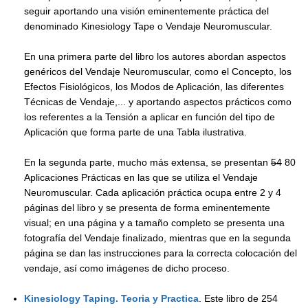
seguir aportando una visión eminentemente práctica del
denominado Kinesiology Tape o Vendaje Neuromuscular.
En una primera parte del libro los autores abordan aspectos
genéricos del Vendaje Neuromuscular, como el Concepto, los
Efectos Fisiológicos, los Modos de Aplicación, las diferentes
Técnicas de Vendaje,... y aportando aspectos prácticos como
los referentes a la Tensión a aplicar en función del tipo de
Aplicación que forma parte de una Tabla ilustrativa.
En la segunda parte, mucho más extensa, se presentan
54
80
Aplicaciones Prácticas en las que se utiliza el Vendaje
Neuromuscular. Cada aplicación práctica ocupa entre 2 y 4
páginas del libro y se presenta de forma eminentemente
visual; en una página y a tamaño completo se presenta una
fotografía del Vendaje finalizado, mientras que en la segunda
página se dan las instrucciones para la correcta colocación del
vendaje, así como imágenes de dicho proceso.
Kinesiology Taping. Teoria y Practica
.
Este libro de 254