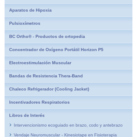
Aparatos de Hipoxia
Pulsioxímetros
BC Ortho® - Productos de ortopedia
Concentrador de Oxígeno Portátil Horizon P5
Electroestimulación Muscular
Bandas de Resistencia Thera-Band
Chaleco Refrigerador (Cooling Jacket)
Incentivadores Respiratorios
Libros de Interés
Intervencionismo ecoguiado en brazo, codo y antebrazo
Vendaje Neuromuscular - Kinesiotape en Fisioterapia