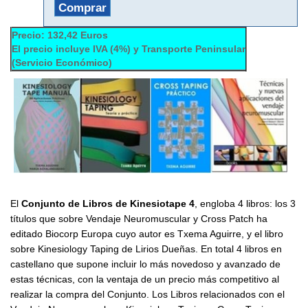
Comprar
Precio: 132,42 Euros
El precio incluye IVA (4%) y Transporte Peninsular
(Servicio Económico)
El
Conjunto de Libros de Kinesiotape 4
, engloba 4 libros: los 3
títulos que sobre Vendaje Neuromuscular y Cross Patch ha
editado Biocorp Europa cuyo autor es Txema Aguirre, y el libro
sobre Kinesiology Taping de Lirios Dueñas. En total 4 libros en
castellano que supone incluir lo más novedoso y avanzado de
estas técnicas, con la ventaja de un precio más competitivo al
realizar la compra del Conjunto. Los Libros relacionados con el