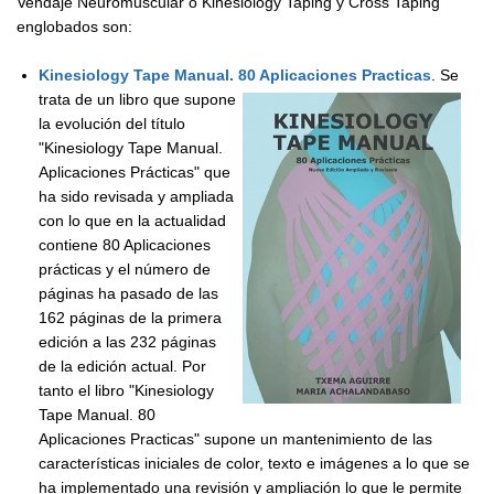
Vendaje Neuromuscular o Kinesiology Taping y Cross Taping
englobados son:
Kinesiology Tape Manual. 80 Aplicaciones Practicas
.
Se
trata de un libro que supone
la evolución del título
"Kinesiology Tape Manual.
Aplicaciones Prácticas" que
ha sido revisada y ampliada
con lo que en la actualidad
contiene 80 Aplicaciones
prácticas y el número de
páginas ha pasado de las
162 páginas de la primera
edición a las 232 páginas
de la edición actual. Por
tanto el libro "Kinesiology
Tape Manual. 80
Aplicaciones Practicas" supone un mantenimiento de las
características iniciales de color, texto e imágenes a lo que se
ha implementado una revisión y ampliación lo que le permite