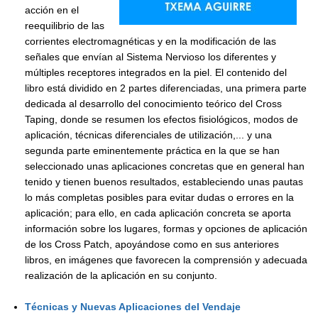
acción en el
reequilibrio de las
corrientes electromagnéticas y en la modificación de las
señales que envían al Sistema Nervioso los diferentes y
múltiples receptores integrados en la piel. El contenido del
libro está dividido en 2 partes diferenciadas, una primera parte
dedicada al desarrollo del conocimiento teórico del Cross
Taping, donde se resumen los efectos fisiológicos, modos de
aplicación, técnicas diferenciales de utilización,... y una
segunda parte eminentemente práctica en la que se han
seleccionado unas aplicaciones concretas que en general han
tenido y tienen buenos resultados, estableciendo unas pautas
lo más completas posibles para evitar dudas o errores en la
aplicación; para ello, en cada aplicación concreta se aporta
información sobre los lugares, formas y opciones de aplicación
de los Cross Patch, apoyándose como en sus anteriores
libros, en imágenes que favorecen la comprensión y adecuada
realización de la aplicación en su conjunto.
Técnicas y Nuevas Aplicaciones del Vendaje