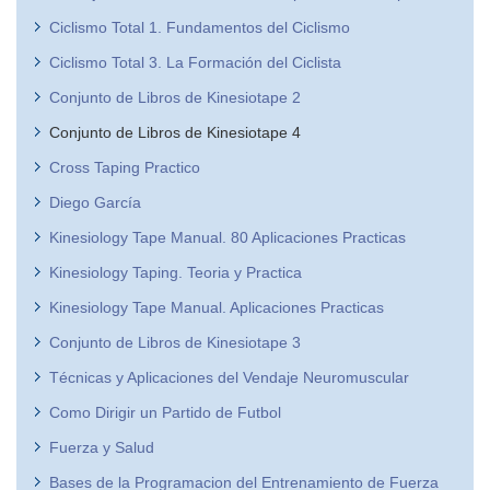
Ciclismo Total 1. Fundamentos del Ciclismo
Ciclismo Total 3. La Formación del Ciclista
Conjunto de Libros de Kinesiotape 2
Conjunto de Libros de Kinesiotape 4
Cross Taping Practico
Diego García
Kinesiology Tape Manual. 80 Aplicaciones Practicas
Kinesiology Taping. Teoria y Practica
Kinesiology Tape Manual. Aplicaciones Practicas
Conjunto de Libros de Kinesiotape 3
Técnicas y Aplicaciones del Vendaje Neuromuscular
Como Dirigir un Partido de Futbol
Fuerza y Salud
Bases de la Programacion del Entrenamiento de Fuerza