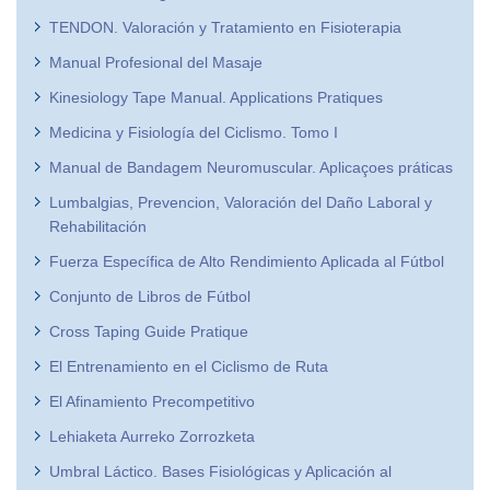
TENDON. Valoración y Tratamiento en Fisioterapia
Manual Profesional del Masaje
Kinesiology Tape Manual. Applications Pratiques
Medicina y Fisiología del Ciclismo. Tomo I
Manual de Bandagem Neuromuscular. Aplicaçoes práticas
Lumbalgias, Prevencion, Valoración del Daño Laboral y
Rehabilitación
Fuerza Específica de Alto Rendimiento Aplicada al Fútbol
Conjunto de Libros de Fútbol
Cross Taping Guide Pratique
El Entrenamiento en el Ciclismo de Ruta
El Afinamiento Precompetitivo
Lehiaketa Aurreko Zorrozketa
Umbral Láctico. Bases Fisiológicas y Aplicación al