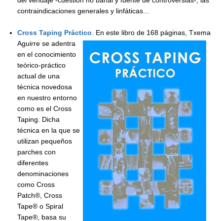
contraindicaciones generales y linfáticas...
Cross Taping Práctico
.
En este libro de 168 páginas, Txema
Aguirre se adentra
en el conocimiento
teórico-práctico
actual de una
técnica novedosa
en nuestro entorno
como es el Cross
Taping. Dicha
técnica en la que se
utilizan pequeños
parches con
diferentes
denominaciones
como Cross
Patch®, Cross
Tape® o Spiral
Tape®, basa su