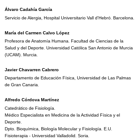
Álvaro Cadahía García
Servicio de Alergia, Hospital Universitario Vall d'Hebró. Barcelona.
María del Carmen Calvo López
Profesora de Anatomía Humana. Facultad de Ciencias de la
Salud y del Deporte. Universidad Católica San Antonio de Murcia
(UCAM). Murcia.
Javier Chavarren Cabrero
Departamento de Educación Física, Universidad de Las Palmas
de Gran Canaria.
Alfredo Córdova Martínez
Catedrático de Fisiología.
Médico Especialista en Medicina de la Actividad Física y el
Deporte.
Dpto. Bioquímica, Biología Molecular y Fisiología. E.U.
Fisioterapia - Universidad Valladolid. Soria.