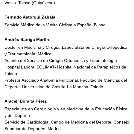
Vasco. Tolosa (Guipúzcoa).
Fernndo Astorqui Zabala
Servicio Médico de la Vuelta Ciclista a España. Bilbao.
Andrés Barriga Martín
Doctor en Medicina y Cirugía. Especialista en Cirugía Ortopédica
y Traumatología. Médico
Adjunto del Servicio de Cirugía Ortopédica y Traumatología.
Hospital Laboral SOLIMAT- Hospital Nacional de Parapléjicos de
Toledo.
Profesor Asociado Anatomía Funcional. Facultad de Ciencias del
Deporte. Universidad de Castilla-La Mancha. Toledo.
Araceli Boraita Pérez
Especialista en Cardiología y en Medicina de la Educación Física
y del Deporte.
Servicio de Cardiología. Centro de Medicina del Deporte. Consejo
Superior de Deportes. Madrid.