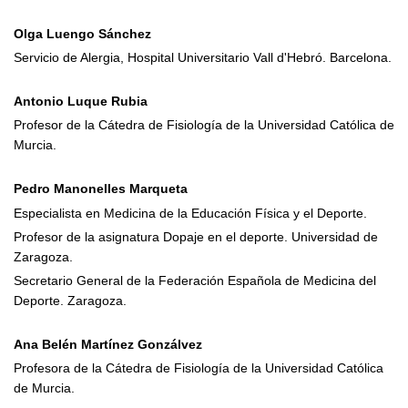
Olga Luengo Sánchez
Servicio de Alergia, Hospital Universitario Vall d'Hebró. Barcelona.
Antonio Luque Rubia
Profesor de la Cátedra de Fisiología de la Universidad Católica de
Murcia.
Pedro Manonelles Marqueta
Especialista en Medicina de la Educación Física y el Deporte.
Profesor de la asignatura Dopaje en el deporte. Universidad de
Zaragoza.
Secretario General de la Federación Española de Medicina del
Deporte. Zaragoza.
Ana Belén Martínez Gonzálvez
Profesora de la Cátedra de Fisiología de la Universidad Católica
de Murcia.