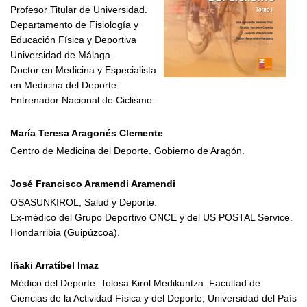
Profesor Titular de Universidad.
Departamento de Fisiología y
Educación Física y Deportiva
Universidad de Málaga.
Doctor en Medicina y Especialista
en Medicina del Deporte.
Entrenador Nacional de Ciclismo.
María Teresa Aragonés Clemente
Centro de Medicina del Deporte. Gobierno de Aragón.
José Francisco Aramendi Aramendi
OSASUNKIROL, Salud y Deporte.
Ex-médico del Grupo Deportivo ONCE y del US POSTAL Service.
Hondarribia (Guipúzcoa).
Iñaki Arratíbel Imaz
Médico del Deporte. Tolosa Kirol Medikuntza. Facultad de
Ciencias de la Actividad Física y del Deporte, Universidad del País