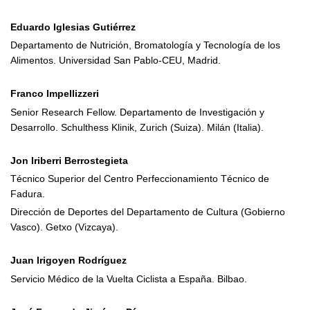
Eduardo Iglesias Gutiérrez
Departamento de Nutrición, Bromatología y Tecnología de los
Alimentos. Universidad San Pablo-CEU, Madrid.
Franco Impellizzeri
Senior Research Fellow. Departamento de Investigación y
Desarrollo. Schulthess Klinik, Zurich (Suiza). Milán (Italia).
Jon Iriberri Berrostegieta
Técnico Superior del Centro Perfeccionamiento Técnico de
Fadura.
Dirección de Deportes del Departamento de Cultura (Gobierno
Vasco). Getxo (Vizcaya).
Juan Irigoyen Rodríguez
Servicio Médico de la Vuelta Ciclista a España. Bilbao.