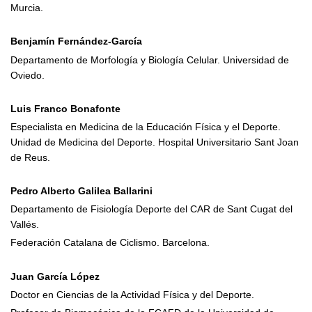
Murcia.
Benjamín Fernández-García
Departamento de Morfología y Biología Celular. Universidad de
Oviedo.
Luis Franco Bonafonte
Especialista en Medicina de la Educación Física y el Deporte.
Unidad de Medicina del Deporte. Hospital Universitario Sant Joan
de Reus.
Pedro Alberto Galilea Ballarini
Departamento de Fisiología Deporte del CAR de Sant Cugat del
Vallés.
Federación Catalana de Ciclismo. Barcelona.
Juan García López
Doctor en Ciencias de la Actividad Física y del Deporte.