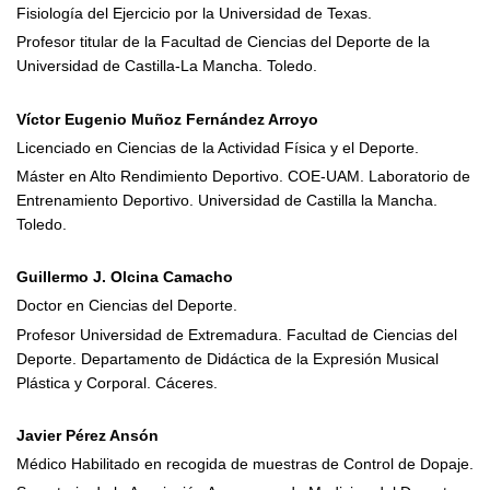
Fisiología del Ejercicio por la Universidad de Texas.
Profesor titular de la Facultad de Ciencias del Deporte de la
Universidad de Castilla-La Mancha. Toledo.
Víctor Eugenio Muñoz Fernández Arroyo
Licenciado en Ciencias de la Actividad Física y el Deporte.
Máster en Alto Rendimiento Deportivo. COE-UAM. Laboratorio de
Entrenamiento Deportivo. Universidad de Castilla la Mancha.
Toledo.
Guillermo J. Olcina Camacho
Doctor en Ciencias del Deporte.
Profesor Universidad de Extremadura. Facultad de Ciencias del
Deporte. Departamento de Didáctica de la Expresión Musical
Plástica y Corporal. Cáceres.
Javier Pérez Ansón
Médico Habilitado en recogida de muestras de Control de Dopaje.