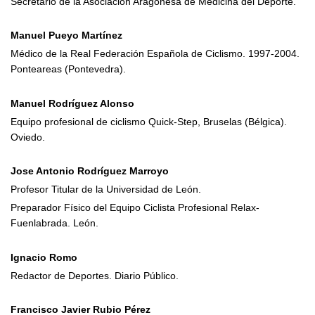
Secretario de la Asociación Aragonesa de Medicina del Deporte.
Manuel Pueyo Martínez
Médico de la Real Federación Española de Ciclismo. 1997-2004.
Ponteareas (Pontevedra).
Manuel Rodríguez Alonso
Equipo profesional de ciclismo Quick-Step, Bruselas (Bélgica).
Oviedo.
Jose Antonio Rodríguez Marroyo
Profesor Titular de la Universidad de León.
Preparador Físico del Equipo Ciclista Profesional Relax-
Fuenlabrada. León.
Ignacio Romo
Redactor de Deportes. Diario Público.
Francisco Javier Rubio Pérez