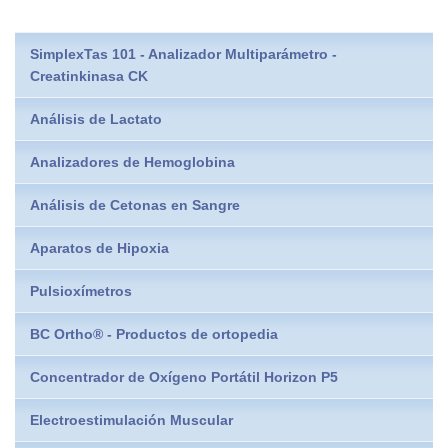
SimplexTas 101 - Analizador Multiparámetro -
Creatinkinasa CK
Análisis de Lactato
Analizadores de Hemoglobina
Análisis de Cetonas en Sangre
Aparatos de Hipoxia
Pulsioxímetros
BC Ortho® - Productos de ortopedia
Concentrador de Oxígeno Portátil Horizon P5
Electroestimulación Muscular