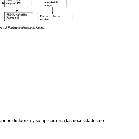
aciones de fuerza y su aplicación a las necesidades de