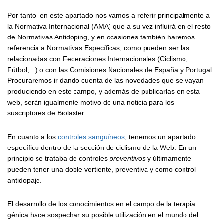
Por tanto, en este apartado nos vamos a referir principalmente a
la Normativa Internacional (AMA) que a su vez influirá en el resto
de Normativas Antidoping, y en ocasiones también haremos
referencia a Normativas Específicas, como pueden ser las
relacionadas con Federaciones Internacionales (Ciclismo,
Fútbol,...) o con las Comisiones Nacionales de España y Portugal.
Procuraremos ir dando cuenta de las novedades que se vayan
produciendo en este campo, y además de publicarlas en esta
web, serán igualmente motivo de una noticia para los
suscriptores de Biolaster.
En cuanto a los
controles sanguíneos
, tenemos un apartado
específico dentro de la sección de ciclismo de la Web. En un
principio se trataba de controles
preventivos
y últimamente
pueden tener una doble vertiente, preventiva y como control
antidopaje.
El desarrollo de los conocimientos en el campo de la terapia
génica hace sospechar su posible utilización en el mundo del