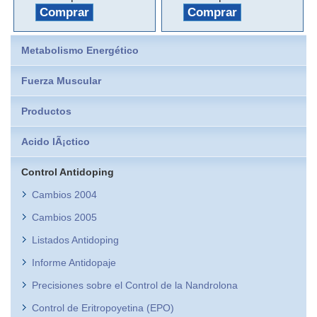
Comprar
Comprar
Metabolismo Energético
Fuerza Muscular
Productos
Acido lÃ¡ctico
Control Antidoping
Cambios 2004
Cambios 2005
Listados Antidoping
Informe Antidopaje
Precisiones sobre el Control de la Nandrolona
Control de Eritropoyetina (EPO)