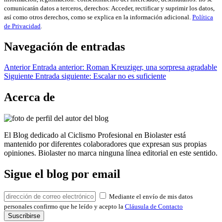
comunicarán datos a terceros, derechos: Acceder, rectificar y suprimir los datos,
así como otros derechos, como se explica en la información adicional.
Política
de Privacidad
.
Navegación de entradas
Anterior
Entrada anterior:
Roman Kreuziger, una sorpresa agradable
Siguiente
Entrada siguiente:
Escalar no es suficiente
Acerca de
El Blog dedicado al Ciclismo Profesional en Biolaster está
mantenido por diferentes colaboradores que expresan sus propias
opiniones. Biolaster no marca ninguna línea editorial en este sentido.
Sigue el blog por email
Mediante el envío de mis datos
personales confirmo que he leído y acepto la
Cláusula de Contacto