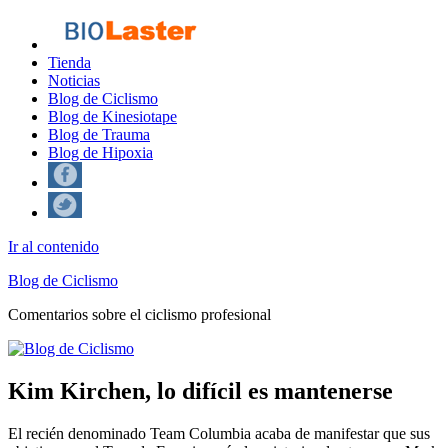
Tienda
Noticias
Blog de Ciclismo
Blog de Kinesiotape
Blog de Trauma
Blog de Hipoxia
Ir al contenido
Blog de Ciclismo
Comentarios sobre el ciclismo profesional
Kim Kirchen, lo difícil es mantenerse
El recién denominado Team Columbia acaba de manifestar que sus