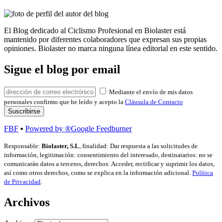
El Blog dedicado al Ciclismo Profesional en Biolaster está
mantenido por diferentes colaboradores que expresan sus propias
opiniones. Biolaster no marca ninguna línea editorial en este sentido.
Sigue el blog por email
Mediante el envío de mis datos
personales confirmo que he leído y acepto la
Cláusula de Contacto
FBF
▪
Powered by ®Google Feedburner
Responsable:
Biolaster, S.L
, finalidad: Dar respuesta a las solicitudes de
información, legitimación: consentimiento del interesado, destinatarios: no se
comunicarán datos a terceros, derechos: Acceder, rectificar y suprimir los datos,
así como otros derechos, como se explica en la información adicional.
Política
de Privacidad
.
Archivos