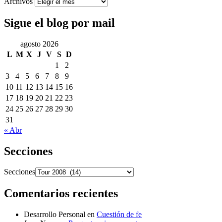
Archivos
Sigue el blog por mail
agosto 2026
L
M
X
J
V
S
D
1
2
3
4
5
6
7
8
9
10
11
12
13
14
15
16
17
18
19
20
21
22
23
24
25
26
27
28
29
30
31
« Abr
Secciones
Secciones
Comentarios recientes
Desarrollo Personal
en
Cuestión de fe