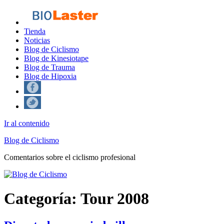
Tienda
Noticias
Blog de Ciclismo
Blog de Kinesiotape
Blog de Trauma
Blog de Hipoxia
Ir al contenido
Blog de Ciclismo
Comentarios sobre el ciclismo profesional
Categoría:
Tour 2008