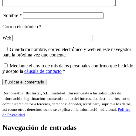
Nombre
*
Correo electrónico
*
Web
Guarda mi nombre, correo electrónico y web en este navegador
para la próxima vez que comente.
Mediante el envío de mis datos personales confirmo que he leído
y acepto la
cáusula de contacto
*
Responsable:
Biolaster, S.L
, finalidad: Dar respuesta a las solicitudes de
información, legitimación: consentimiento del interesado, destinatarios: no se
comunicarán datos a terceros, derechos: Acceder, rectificar y suprimir los datos,
así como otros derechos, como se explica en la información adicional.
Política
de Privacidad
.
Navegación de entradas