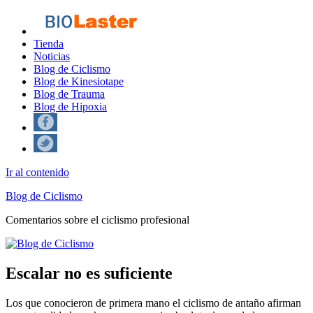
Tienda
Noticias
Blog de Ciclismo
Blog de Kinesiotape
Blog de Trauma
Blog de Hipoxia
Ir al contenido
Blog de Ciclismo
Comentarios sobre el ciclismo profesional
Escalar no es suficiente
Los que conocieron de primera mano el ciclismo de antaño afirman