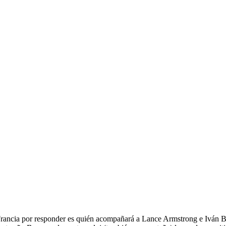
 Francia por responder es quién acompañará a Lance Armstrong e Iván B