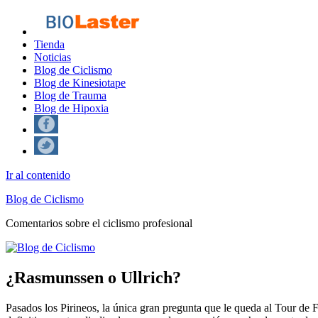
Tienda
Noticias
Blog de Ciclismo
Blog de Kinesiotape
Blog de Trauma
Blog de Hipoxia
Ir al contenido
Blog de Ciclismo
Comentarios sobre el ciclismo profesional
¿Rasmunssen o Ullrich?
Pasados los Pirineos, la única gran pregunta que le queda al Tour de