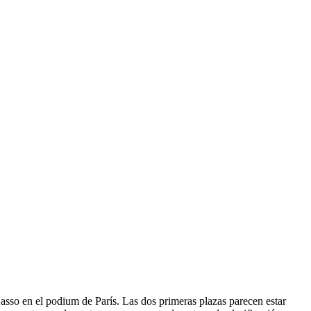
asso en el podium de París. Las dos primeras plazas parecen estar