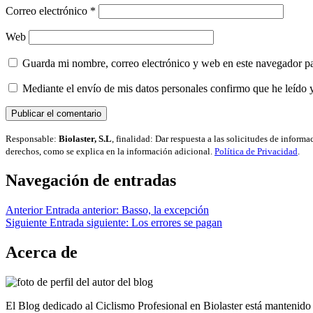
Correo electrónico
*
Web
Guarda mi nombre, correo electrónico y web en este navegador p
Mediante el envío de mis datos personales confirmo que he leído 
Responsable:
Biolaster, S.L
, finalidad: Dar respuesta a las solicitudes de inform
derechos, como se explica en la información adicional.
Política de Privacidad
.
Navegación de entradas
Anterior
Entrada anterior:
Basso, la excepción
Siguiente
Entrada siguiente:
Los errores se pagan
Acerca de
El Blog dedicado al Ciclismo Profesional en Biolaster está mantenido 