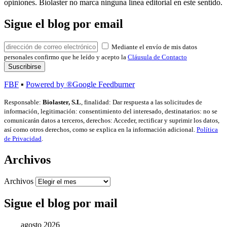
opiniones. Biolaster no marca ninguna línea editorial en este sentido.
Sigue el blog por email
Mediante el envío de mis datos
personales confirmo que he leído y acepto la
Cláusula de Contacto
FBF
▪
Powered by ®Google Feedburner
Responsable:
Biolaster, S.L
, finalidad: Dar respuesta a las solicitudes de
información, legitimación: consentimiento del interesado, destinatarios: no se
comunicarán datos a terceros, derechos: Acceder, rectificar y suprimir los datos,
así como otros derechos, como se explica en la información adicional.
Política
de Privacidad
.
Archivos
Archivos
Sigue el blog por mail
agosto 2026