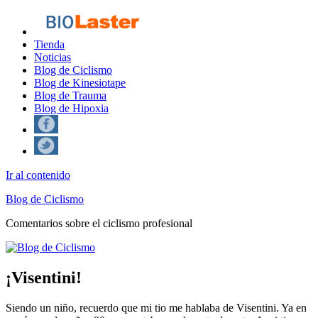
Tienda
Noticias
Blog de Ciclismo
Blog de Kinesiotape
Blog de Trauma
Blog de Hipoxia
Ir al contenido
Blog de Ciclismo
Comentarios sobre el ciclismo profesional
¡Visentini!
Siendo un niño, recuerdo que mi tio me hablaba de Visentini. Ya en