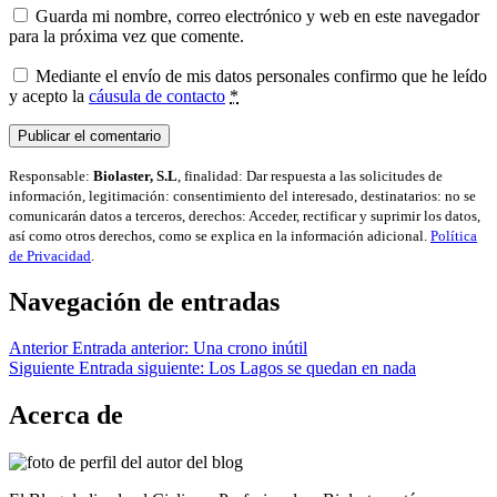
Guarda mi nombre, correo electrónico y web en este navegador
para la próxima vez que comente.
Mediante el envío de mis datos personales confirmo que he leído
y acepto la
cáusula de contacto
*
Responsable:
Biolaster, S.L
, finalidad: Dar respuesta a las solicitudes de
información, legitimación: consentimiento del interesado, destinatarios: no se
comunicarán datos a terceros, derechos: Acceder, rectificar y suprimir los datos,
así como otros derechos, como se explica en la información adicional.
Política
de Privacidad
.
Navegación de entradas
Anterior
Entrada anterior:
Una crono inútil
Siguiente
Entrada siguiente:
Los Lagos se quedan en nada
Acerca de