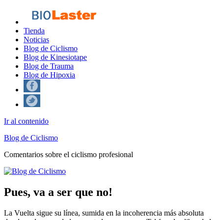
Tienda
Noticias
Blog de Ciclismo
Blog de Kinesiotape
Blog de Trauma
Blog de Hipoxia
Ir al contenido
Blog de Ciclismo
Comentarios sobre el ciclismo profesional
Pues, va a ser que no!
La Vuelta sigue su línea, sumida en la incoherencia más absoluta