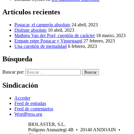
Artículos recientes
Pogacar, el campeón absoluto
24 abril, 2023
Disfrute absoluto
10 abril, 2023
Mathieu Van der Poel, cuestión de carácter
18 marzo, 2023
Empate entre Pogacar y Vingegaard
27 febrero, 2023
Una cuestión de mentalidad
6 febrero, 2023
Búsqueda
Buscar por:
Buscar
Sindicación
Acceder
Feed de entradas
Feed de comentarios
WordPress.org
BIOLASTER, S.L.
Polígono Aranaztegi 4B • 20140 ANDOAIN •