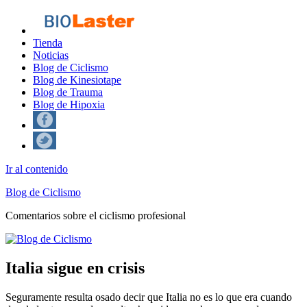
Tienda
Noticias
Blog de Ciclismo
Blog de Kinesiotape
Blog de Trauma
Blog de Hipoxia
Ir al contenido
Blog de Ciclismo
Comentarios sobre el ciclismo profesional
Italia sigue en crisis
Seguramente resulta osado decir que Italia no es lo que era cuando