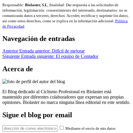
Responsable:
Biolaster, S.L
, finalidad: Dar respuesta a las solicitudes de
información, legitimación: consentimiento del interesado, destinatarios: no se
comunicarán datos a terceros, derechos: Acceder, rectificar y suprimir los datos,
así como otros derechos, como se explica en la información adicional.
Política
de Privacidad
.
Navegación de entradas
Anterior
Entrada anterior:
Difícil de mejorar
Siguiente
Entrada siguiente:
El equipo de Contador
Acerca de
El Blog dedicado al Ciclismo Profesional en Biolaster está
mantenido por diferentes colaboradores que expresan sus propias
opiniones. Biolaster no marca ninguna línea editorial en este sentido.
Sigue el blog por email
Mediante el envío de mis datos