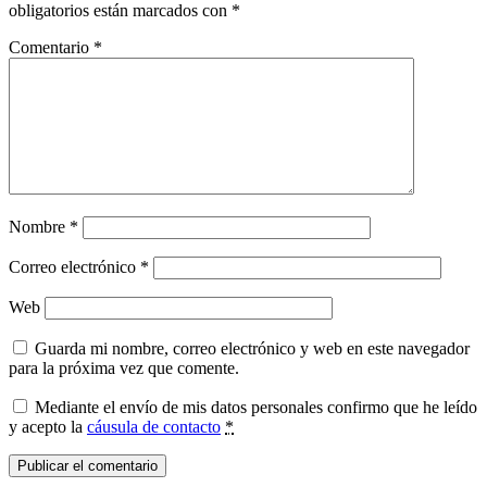
obligatorios están marcados con
*
Comentario
*
Nombre
*
Correo electrónico
*
Web
Guarda mi nombre, correo electrónico y web en este navegador
para la próxima vez que comente.
Mediante el envío de mis datos personales confirmo que he leído
y acepto la
cáusula de contacto
*