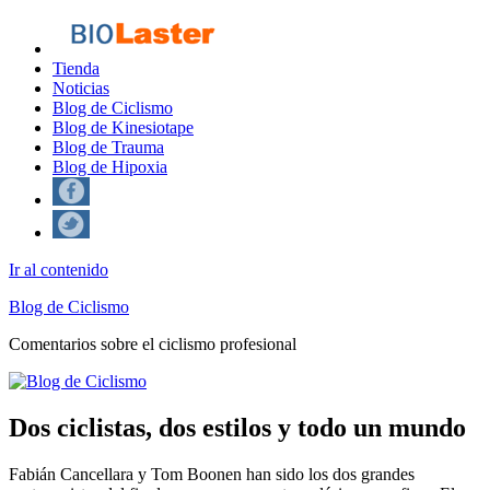
Tienda
Noticias
Blog de Ciclismo
Blog de Kinesiotape
Blog de Trauma
Blog de Hipoxia
Ir al contenido
Blog de Ciclismo
Comentarios sobre el ciclismo profesional
Dos ciclistas, dos estilos y todo un mundo
Fabián Cancellara y Tom Boonen han sido los dos grandes