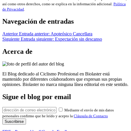
así como otros derechos, como se explica en la información adicional.
Política
de Privacidad
.
Navegación de entradas
Anterior
Entrada anterior:
Apoteósico Cancellara
Siguiente
Entrada siguiente:
Expectación sin descanso
Acerca de
El Blog dedicado al Ciclismo Profesional en Biolaster está
mantenido por diferentes colaboradores que expresan sus propias
opiniones. Biolaster no marca ninguna línea editorial en este sentido.
Sigue el blog por email
Mediante el envío de mis datos
personales confirmo que he leído y acepto la
Cláusula de Contacto