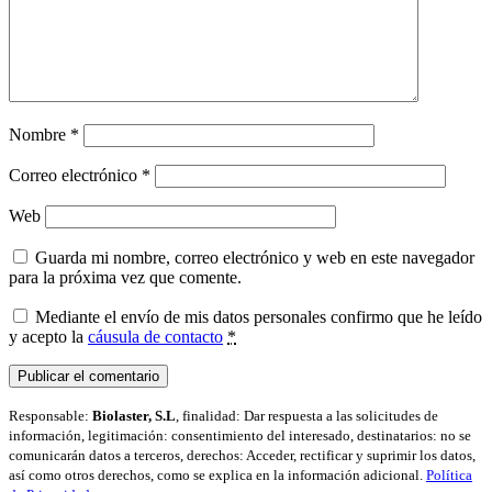
Nombre
*
Correo electrónico
*
Web
Guarda mi nombre, correo electrónico y web en este navegador
para la próxima vez que comente.
Mediante el envío de mis datos personales confirmo que he leído
y acepto la
cáusula de contacto
*
Responsable:
Biolaster, S.L
, finalidad: Dar respuesta a las solicitudes de
información, legitimación: consentimiento del interesado, destinatarios: no se
comunicarán datos a terceros, derechos: Acceder, rectificar y suprimir los datos,
así como otros derechos, como se explica en la información adicional.
Política