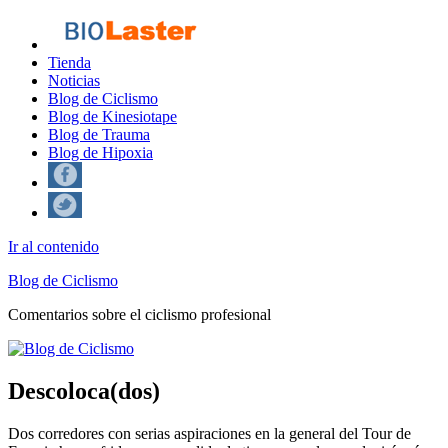
Tienda
Noticias
Blog de Ciclismo
Blog de Kinesiotape
Blog de Trauma
Blog de Hipoxia
Ir al contenido
Blog de Ciclismo
Comentarios sobre el ciclismo profesional
Descoloca(dos)
Dos corredores con serias aspiraciones en la general del Tour de