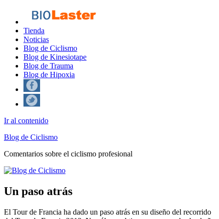
Tienda
Noticias
Blog de Ciclismo
Blog de Kinesiotape
Blog de Trauma
Blog de Hipoxia
Ir al contenido
Blog de Ciclismo
Comentarios sobre el ciclismo profesional
Un paso atrás
El Tour de Francia ha dado un paso atrás en su diseño del recorrido