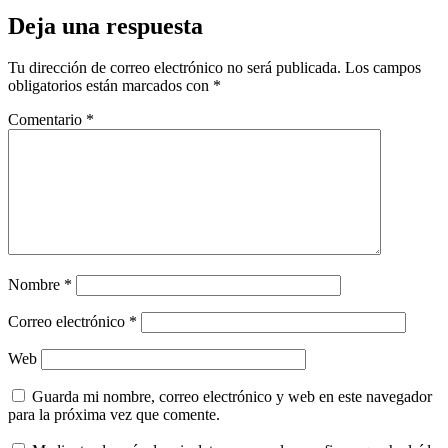
Deja una respuesta
Tu dirección de correo electrónico no será publicada.
Los campos
obligatorios están marcados con
*
Comentario
*
Nombre
*
Correo electrónico
*
Web
Guarda mi nombre, correo electrónico y web en este navegador
para la próxima vez que comente.