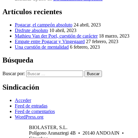
Artículos recientes
Pogacar, el campeón absoluto
24 abril, 2023
Disfrute absoluto
10 abril, 2023
Mathieu Van der Poel, cuestión de carácter
18 marzo, 2023
Empate entre Pogacar y Vingegaard
27 febrero, 2023
Una cuestión de mentalidad
6 febrero, 2023
Búsqueda
Buscar por:
Buscar
Sindicación
Acceder
Feed de entradas
Feed de comentarios
WordPress.org
BIOLASTER, S.L.
Polígono Aranaztegi 4B • 20140 ANDOAIN •