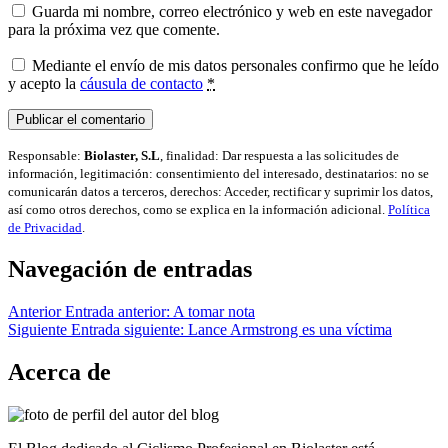
Guarda mi nombre, correo electrónico y web en este navegador
para la próxima vez que comente.
Mediante el envío de mis datos personales confirmo que he leído
y acepto la
cáusula de contacto
*
Responsable:
Biolaster, S.L
, finalidad: Dar respuesta a las solicitudes de
información, legitimación: consentimiento del interesado, destinatarios: no se
comunicarán datos a terceros, derechos: Acceder, rectificar y suprimir los datos,
así como otros derechos, como se explica en la información adicional.
Política
de Privacidad
.
Navegación de entradas
Anterior
Entrada anterior:
A tomar nota
Siguiente
Entrada siguiente:
Lance Armstrong es una víctima
Acerca de