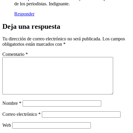
de los periodistas. Indignante.
Responder
Deja una respuesta
Tu dirección de correo electrónico no será publicada.
Los campos
obligatorios están marcados con
*
Comentario
*
Nombre
*
Correo electrónico
*
Web