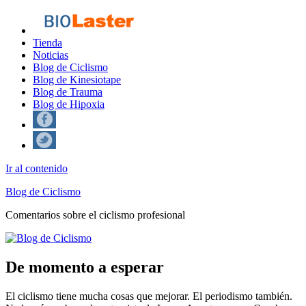
Tienda
Noticias
Blog de Ciclismo
Blog de Kinesiotape
Blog de Trauma
Blog de Hipoxia
Ir al contenido
Blog de Ciclismo
Comentarios sobre el ciclismo profesional
De momento a esperar
El ciclismo tiene mucha cosas que mejorar. El periodismo también.