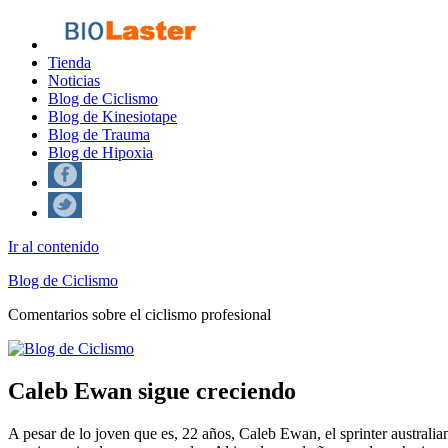
Tienda
Noticias
Blog de Ciclismo
Blog de Kinesiotape
Blog de Trauma
Blog de Hipoxia
Ir al contenido
Blog de Ciclismo
Comentarios sobre el ciclismo profesional
Caleb Ewan sigue creciendo
A pesar de lo joven que es, 22 años, Caleb Ewan, el sprinter australi