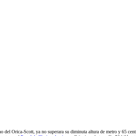
ano del Orica-Scott, ya no superara su diminuta altura de metro y 65 ce