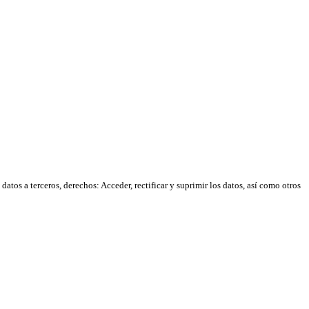
atos a terceros, derechos: Acceder, rectificar y suprimir los datos, así como otros