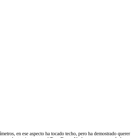
ntímetros, en ese aspecto ha tocado techo, pero ha demostrado querer