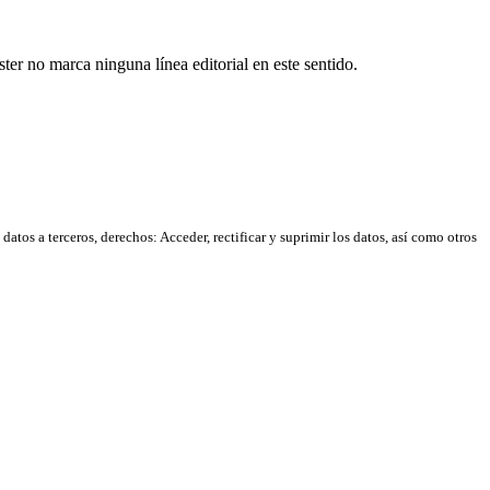
er no marca ninguna línea editorial en este sentido.
atos a terceros, derechos: Acceder, rectificar y suprimir los datos, así como otros