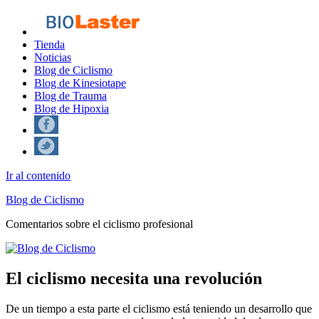
Tienda
Noticias
Blog de Ciclismo
Blog de Kinesiotape
Blog de Trauma
Blog de Hipoxia
Ir al contenido
Blog de Ciclismo
Comentarios sobre el ciclismo profesional
El ciclismo necesita una revolución
De un tiempo a esta parte el ciclismo está teniendo un desarrollo que