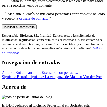
Guarda mi nombre, correo electrónico y web en este navegador
para la próxima vez que comente.
Mediante el envío de mis datos personales confirmo que he leído
y acepto la
cáusula de contacto
*
Responsable:
Biolaster, S.L
, finalidad: Dar respuesta a las solicitudes de
información, legitimación: consentimiento del interesado, destinatarios: no se
comunicarán datos a terceros, derechos: Acceder, rectificar y suprimir los datos,
así como otros derechos, como se explica en la información adicional.
Política
de Privacidad
.
Navegación de entradas
Anterior
Entrada anterior:
Excusatio non petita…..
Siguiente
Entrada siguiente:
La venganza de Mathieu Van der Poel
Acerca de
El Blog dedicado al Ciclismo Profesional en Biolaster está