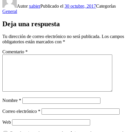
Autor
xabier
Publicado el
30 octubre, 2017
Categorías
General
Deja una respuesta
Tu dirección de correo electrónico no será publicada.
Los campos
obligatorios están marcados con
*
Comentario
*
Nombre
*
Correo electrónico
*
Web