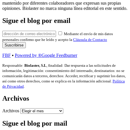
mantenido por diferentes colaboradores que expresan sus propias
opiniones. Biolaster no marca ninguna línea editorial en este sentido.
Sigue el blog por email
Mediante el envío de mis datos
personales confirmo que he leído y acepto la
Cláusula de Contacto
FBF
▪
Powered by ®Google Feedburner
Responsable:
Biolaster, S.L
, finalidad: Dar respuesta a las solicitudes de
información, legitimación: consentimiento del interesado, destinatarios: no se
comunicarán datos a terceros, derechos: Acceder, rectificar y suprimir los datos,
así como otros derechos, como se explica en la información adicional.
Política
de Privacidad
.
Archivos
Archivos
Sigue el blog por mail