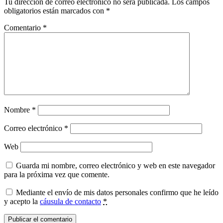
Tu dirección de correo electrónico no será publicada.
Los campos
obligatorios están marcados con
*
Comentario
*
Nombre
*
Correo electrónico
*
Web
Guarda mi nombre, correo electrónico y web en este navegador
para la próxima vez que comente.
Mediante el envío de mis datos personales confirmo que he leído
y acepto la
cáusula de contacto
*