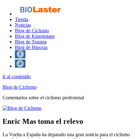
Tienda
Noticias
Blog de Ciclismo
Blog de Kinesiotape
Blog de Trauma
Blog de Hipoxia
Ir al contenido
Blog de Ciclismo
Comentarios sobre el ciclismo profesional
Enric Mas toma el relevo
La Vuelta a España ha deparado una gran noticia para el ciclismo