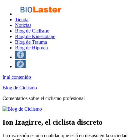
Tienda
Noticias
Blog de Ciclismo
Blog de Kinesiotape
Blog de Trauma
Blog de Hipoxia
Ir al contenido
Blog de Ciclismo
Comentarios sobre el ciclismo profesional
Ion Izagirre, el ciclista discreto
La discreción es una cualidad que está en desuso en la sociedad