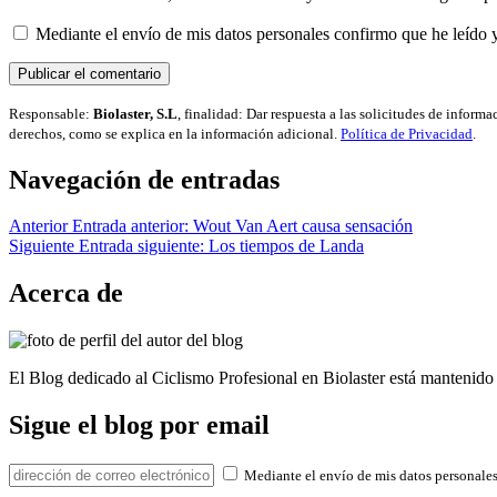
Mediante el envío de mis datos personales confirmo que he leído 
Responsable:
Biolaster, S.L
, finalidad: Dar respuesta a las solicitudes de inform
derechos, como se explica en la información adicional.
Política de Privacidad
.
Navegación de entradas
Anterior
Entrada anterior:
Wout Van Aert causa sensación
Siguiente
Entrada siguiente:
Los tiempos de Landa
Acerca de
El Blog dedicado al Ciclismo Profesional en Biolaster está mantenido 
Sigue el blog por email
Mediante el envío de mis datos personales