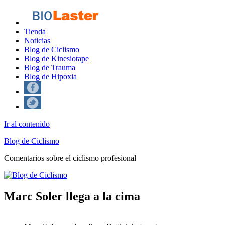
Tienda
Noticias
Blog de Ciclismo
Blog de Kinesiotape
Blog de Trauma
Blog de Hipoxia
Ir al contenido
Blog de Ciclismo
Comentarios sobre el ciclismo profesional
Marc Soler llega a la cima