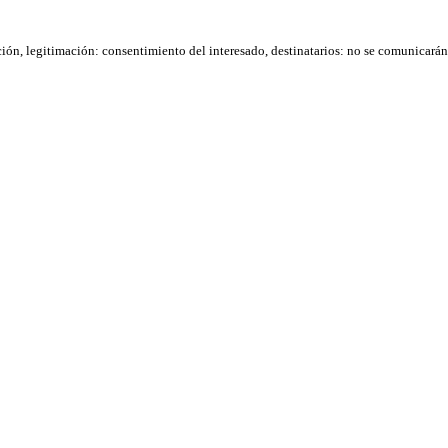
ación, legitimación: consentimiento del interesado, destinatarios: no se comunicarán d