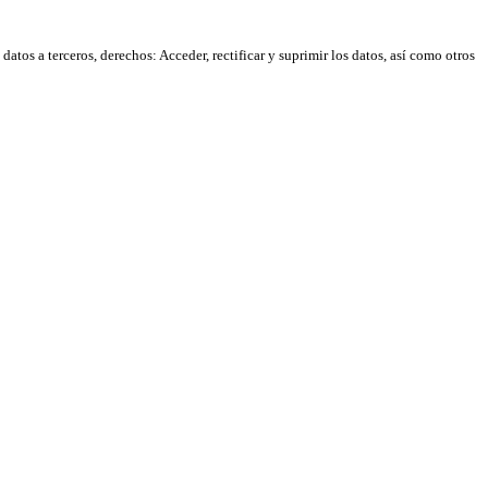
atos a terceros, derechos: Acceder, rectificar y suprimir los datos, así como otros