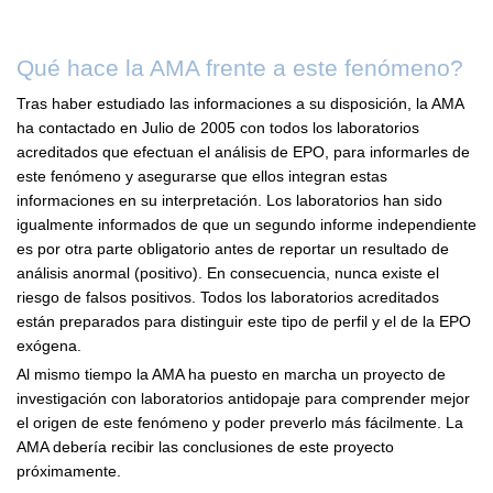
Qué hace la AMA frente a este fenómeno?
Tras haber estudiado las informaciones a su disposición, la AMA
ha contactado en Julio de 2005 con todos los laboratorios
acreditados que efectuan el análisis de EPO, para informarles de
este fenómeno y asegurarse que ellos integran estas
informaciones en su interpretación. Los laboratorios han sido
igualmente informados de que un segundo informe independiente
es por otra parte obligatorio antes de reportar un resultado de
análisis anormal (positivo). En consecuencia, nunca existe el
riesgo de falsos positivos. Todos los laboratorios acreditados
están preparados para distinguir este tipo de perfil y el de la EPO
exógena.
Al mismo tiempo la AMA ha puesto en marcha un proyecto de
investigación con laboratorios antidopaje para comprender mejor
el origen de este fenómeno y poder preverlo más fácilmente. La
AMA debería recibir las conclusiones de este proyecto
próximamente.