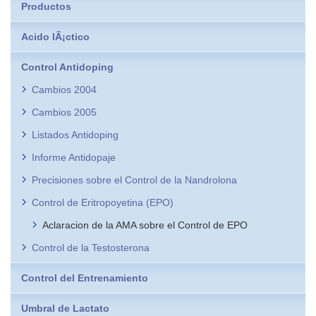
Productos
Acido lÃ¡ctico
Control Antidoping
Cambios 2004
Cambios 2005
Listados Antidoping
Informe Antidopaje
Precisiones sobre el Control de la Nandrolona
Control de Eritropoyetina (EPO)
Aclaracion de la AMA sobre el Control de EPO
Control de la Testosterona
Control del Entrenamiento
Umbral de Lactato