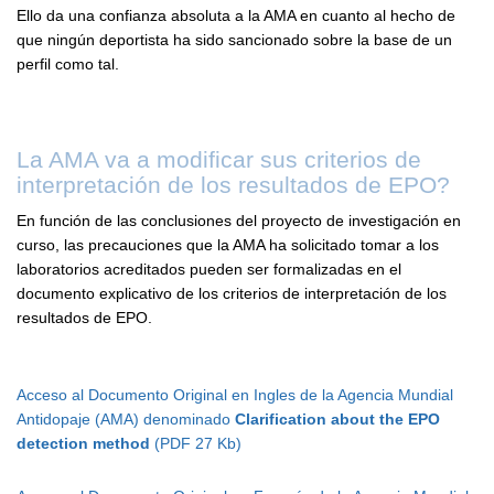
Ello da una confianza absoluta a la AMA en cuanto al hecho de
que ningún deportista ha sido sancionado sobre la base de un
perfil como tal.
La AMA va a modificar sus criterios de
interpretación de los resultados de EPO?
En función de las conclusiones del proyecto de investigación en
curso, las precauciones que la AMA ha solicitado tomar a los
laboratorios acreditados pueden ser formalizadas en el
documento explicativo de los criterios de interpretación de los
resultados de EPO.
Acceso al Documento Original en Ingles de la Agencia Mundial
Antidopaje (AMA) denominado
Clarification about the EPO
detection method
(PDF 27 Kb)