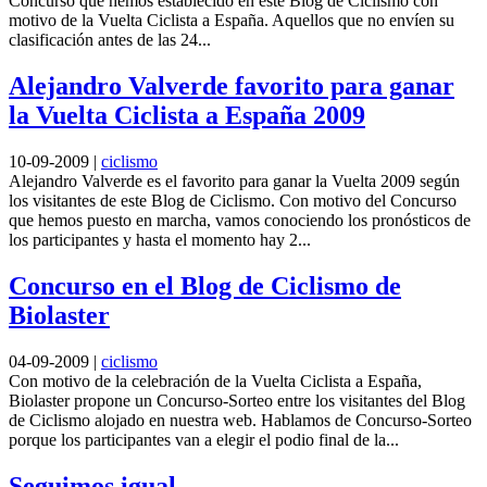
Concurso que hemos establecido en este Blog de Ciclismo con
motivo de la Vuelta Ciclista a España. Aquellos que no envíen su
clasificación antes de las 24...
Alejandro Valverde favorito para ganar
la Vuelta Ciclista a España 2009
10-09-2009
|
ciclismo
Alejandro Valverde es el favorito para ganar la Vuelta 2009 según
los visitantes de este Blog de Ciclismo. Con motivo del Concurso
que hemos puesto en marcha, vamos conociendo los pronósticos de
los participantes y hasta el momento hay 2...
Concurso en el Blog de Ciclismo de
Biolaster
04-09-2009
|
ciclismo
Con motivo de la celebración de la Vuelta Ciclista a España,
Biolaster propone un Concurso-Sorteo entre los visitantes del Blog
de Ciclismo alojado en nuestra web. Hablamos de Concurso-Sorteo
porque los participantes van a elegir el podio final de la...
Seguimos igual