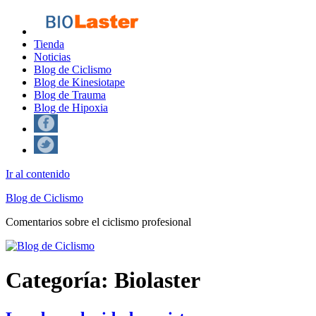
Tienda
Noticias
Blog de Ciclismo
Blog de Kinesiotape
Blog de Trauma
Blog de Hipoxia
Ir al contenido
Blog de Ciclismo
Comentarios sobre el ciclismo profesional
Categoría:
Biolaster