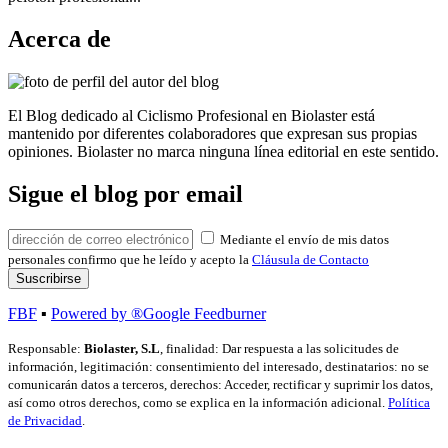
Acerca de
El Blog dedicado al Ciclismo Profesional en Biolaster está
mantenido por diferentes colaboradores que expresan sus propias
opiniones. Biolaster no marca ninguna línea editorial en este sentido.
Sigue el blog por email
Mediante el envío de mis datos
personales confirmo que he leído y acepto la
Cláusula de Contacto
FBF
▪
Powered by ®Google Feedburner
Responsable:
Biolaster, S.L
, finalidad: Dar respuesta a las solicitudes de
información, legitimación: consentimiento del interesado, destinatarios: no se
comunicarán datos a terceros, derechos: Acceder, rectificar y suprimir los datos,
así como otros derechos, como se explica en la información adicional.
Política
de Privacidad
.