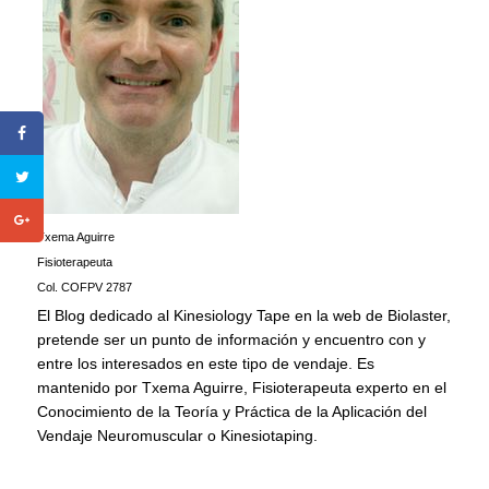
Txema Aguirre
Fisioterapeuta
Col. COFPV 2787
El Blog dedicado al Kinesiology Tape en la web de Biolaster,
pretende ser un punto de información y encuentro con y
entre los interesados en este tipo de vendaje. Es
mantenido por Txema Aguirre, Fisioterapeuta experto en el
Conocimiento de la Teoría y Práctica de la Aplicación del
Vendaje Neuromuscular o Kinesiotaping.