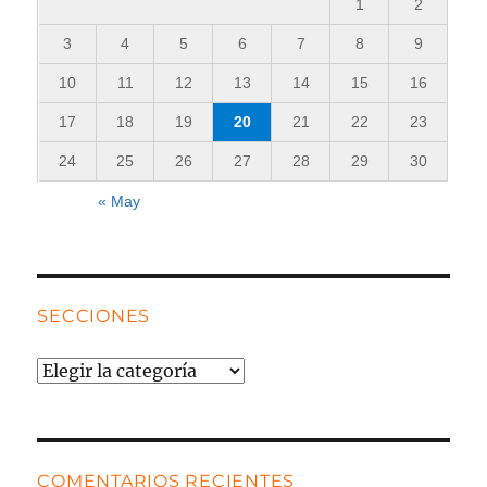
1
2
3
4
5
6
7
8
9
10
11
12
13
14
15
16
17
18
19
20
21
22
23
24
25
26
27
28
29
30
« May
SECCIONES
Secciones
COMENTARIOS RECIENTES