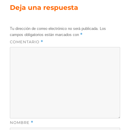
Deja una respuesta
Tu dirección de correo electrónico no será publicada.
Los
*
campos obligatorios están marcados con
COMENTARIO
*
NOMBRE
*