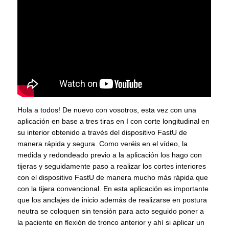
Hola a todos! De nuevo con vosotros, esta vez con una
aplicación en base a tres tiras en I con corte longitudinal en
su interior obtenido a través del dispositivo FastU de
manera rápida y segura. Como veréis en el vídeo, la
medida y redondeado previo a la aplicación los hago con
tijeras y seguidamente paso a realizar los cortes interiores
con el dispositivo FastU de manera mucho más rápida que
con la tijera convencional. En esta aplicación es importante
que los anclajes de inicio además de realizarse en postura
neutra se coloquen sin tensión para acto seguido poner a
la paciente en flexión de tronco anterior y ahí si aplicar un