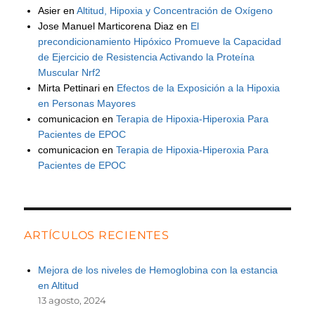
Asier
en
Altitud, Hipoxia y Concentración de Oxígeno
Jose Manuel Marticorena Diaz
en
El
precondicionamiento Hipóxico Promueve la Capacidad
de Ejercicio de Resistencia Activando la Proteína
Muscular Nrf2
Mirta Pettinari
en
Efectos de la Exposición a la Hipoxia
en Personas Mayores
comunicacion
en
Terapia de Hipoxia-Hiperoxia Para
Pacientes de EPOC
comunicacion
en
Terapia de Hipoxia-Hiperoxia Para
Pacientes de EPOC
ARTÍCULOS RECIENTES
Mejora de los niveles de Hemoglobina con la estancia
en Altitud
13 agosto, 2024