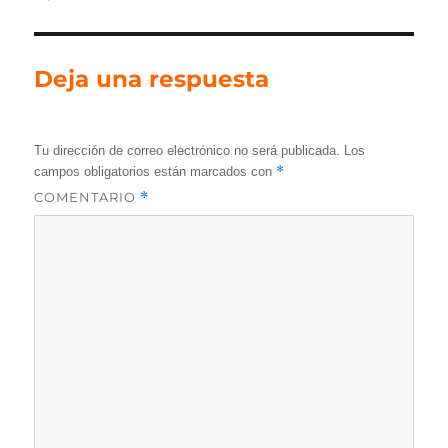
Deja una respuesta
Tu dirección de correo electrónico no será publicada.
Los
*
campos obligatorios están marcados con
COMENTARIO
*