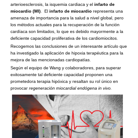
arterioesclerosis, la isquemia cardiaca y el
infarto de
miocardio (MI)
. El
infarto de miocardio
representa una
amenaza de importancia para la salud a nivel global, pero
los métodos actuales para la recuperación de la función
cardíaca son limitados, lo que es debido mayormente a la
deficiente capacidad proliferativa de los cardiomiocitos.
Recogemos las conclusiones de un interesante artículo que
ha investigado la aplicación de hipoxia terapéutica para la
mejora de las mencionadas cardiopatías.
Según el equipo de Wang y colaboradores, para superar
exitosamente tal deficiente capacidad proponen una
prometedora terapia hipóxica y resaltan su rol único en
provocar
regeneración miocardial endógena in vivo.