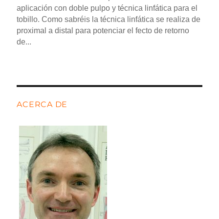
aplicación con doble pulpo y técnica linfática para el
tobillo. Como sabréis la técnica linfática se realiza de
proximal a distal para potenciar el fecto de retorno
de...
ACERCA DE