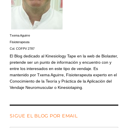
Txema Aguirre
Fisioterapeuta
Col. COFPV 2787
El Blog dedicado al Kinesiology Tape en la web de Biolaster,
pretende ser un punto de información y encuentro con y
entre los interesados en este tipo de vendaje. Es
mantenido por Txema Aguirre, Fisioterapeuta experto en el
Conocimiento de la Teoría y Práctica de la Aplicación del
Vendaje Neuromuscular o Kinesiotaping.
SIGUE EL BLOG POR EMAIL