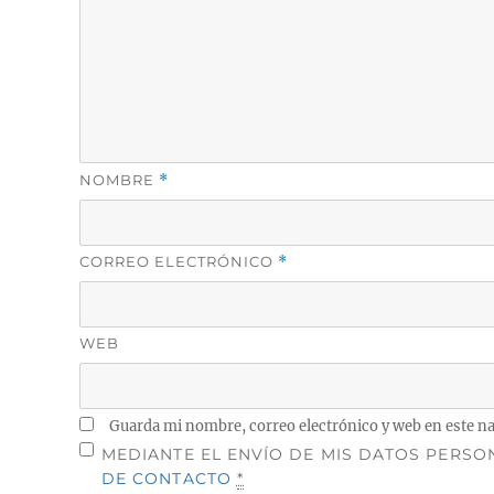
NOMBRE
*
CORREO ELECTRÓNICO
*
WEB
Guarda mi nombre, correo electrónico y web en este n
MEDIANTE EL ENVÍO DE MIS DATOS PERSO
DE CONTACTO
*