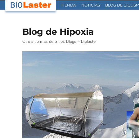
TIENDA
NOTICIAS
BLOG DE CICLIS
Blog de Hipoxia
Otro sitio más de Sitios Blogs – Biolaster