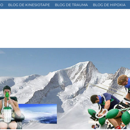
MO
BLOG DE KINESIOTAPE
BLOG DE TRAUMA
BLOG DE HIPOXIA