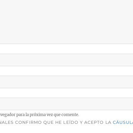
avegador para la próxima vez que comente.
NALES CONFIRMO QUE HE LEÍDO Y ACEPTO LA
CÁUSUL