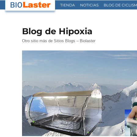
TIENDA
NOTICIAS
BLOG DE CICLIS
Blog de Hipoxia
Otro sitio más de Sitios Blogs – Biolaster