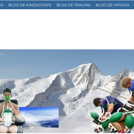
MO
BLOG DE KINESIOTAPE
BLOG DE TRAUMA
BLOG DE HIPOXIA