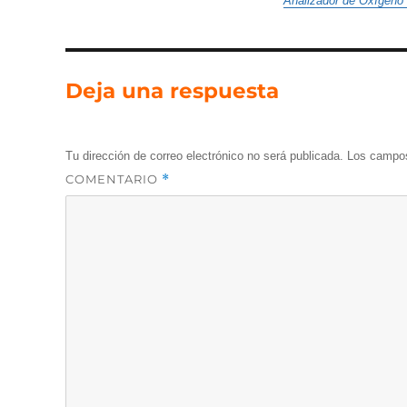
Analizador de Oxígeno 
Deja una respuesta
Tu dirección de correo electrónico no será publicada.
Los campos
COMENTARIO
*