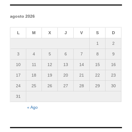
agosto 2026
L
M
X
J
V
S
D
1
2
3
4
5
6
7
8
9
10
11
12
13
14
15
16
17
18
19
20
21
22
23
24
25
26
27
28
29
30
31
« Ago