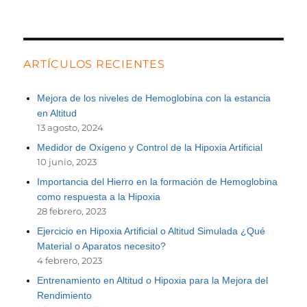
ARTÍCULOS RECIENTES
Mejora de los niveles de Hemoglobina con la estancia
en Altitud
13 agosto, 2024
Medidor de Oxígeno y Control de la Hipoxia Artificial
10 junio, 2023
Importancia del Hierro en la formación de Hemoglobina
como respuesta a la Hipoxia
28 febrero, 2023
Ejercicio en Hipoxia Artificial o Altitud Simulada ¿Qué
Material o Aparatos necesito?
4 febrero, 2023
Entrenamiento en Altitud o Hipoxia para la Mejora del
Rendimiento