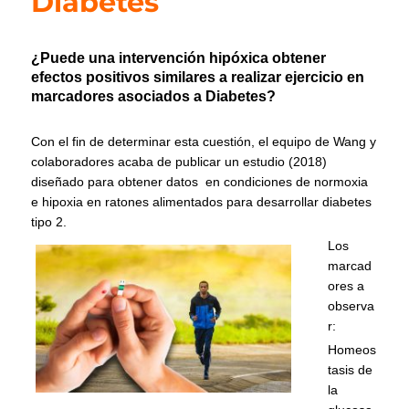
Diabetes
¿Puede una intervención hipóxica obtener
efectos positivos similares a realizar ejercicio en
marcadores asociados a Diabetes?
Con el fin de determinar esta cuestión, el equipo de Wang y
colaboradores acaba de publicar un estudio (2018)
diseñado para obtener datos en condiciones de normoxia
e hipoxia en ratones alimentados para desarrollar diabetes
tipo 2.
Los
marcad
ores a
observa
r:
Homeos
tasis de
la