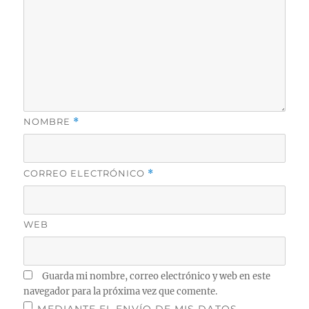
NOMBRE
*
CORREO ELECTRÓNICO
*
WEB
Guarda mi nombre, correo electrónico y web en este
navegador para la próxima vez que comente.