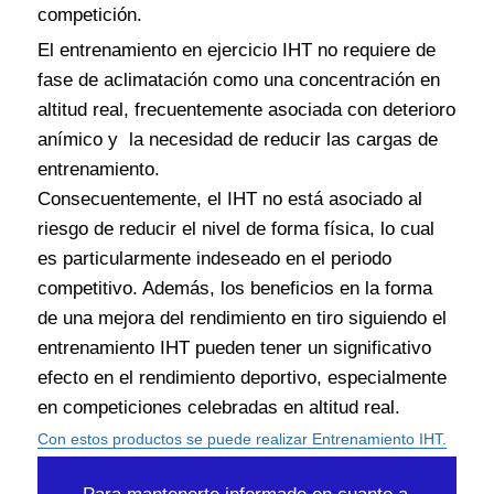
competición.
El entrenamiento en ejercicio IHT no requiere de
fase de aclimatación como una concentración en
altitud real, frecuentemente asociada con deterioro
anímico y la necesidad de reducir las cargas de
entrenamiento.
Consecuentemente, el IHT no está asociado al
riesgo de reducir el nivel de forma física, lo cual
es particularmente indeseado en el periodo
competitivo. Además, los beneficios en la forma
de una mejora del rendimiento en tiro siguiendo el
entrenamiento IHT pueden tener un significativo
efecto en el rendimiento deportivo, especialmente
en competiciones celebradas en altitud real.
Con estos productos se puede realizar Entrenamiento IHT.