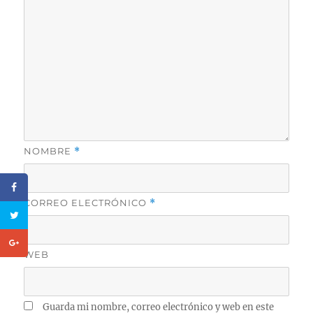
NOMBRE
*
CORREO ELECTRÓNICO
*
WEB
Guarda mi nombre, correo electrónico y web en este