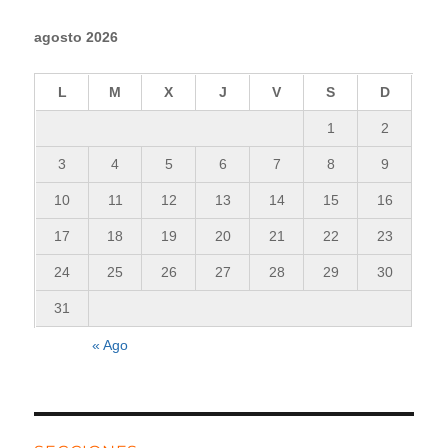
agosto 2026
L
M
X
J
V
S
D
1
2
3
4
5
6
7
8
9
10
11
12
13
14
15
16
17
18
19
20
21
22
23
24
25
26
27
28
29
30
31
« Ago