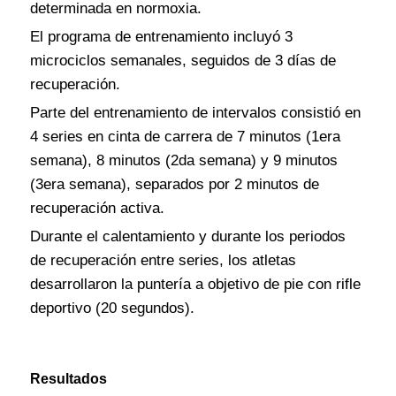
determinada en normoxia.
El programa de entrenamiento incluyó 3
microciclos semanales, seguidos de 3 días de
recuperación.
Parte del entrenamiento de intervalos consistió en
4 series en cinta de carrera de 7 minutos (1era
semana), 8 minutos (2da semana) y 9 minutos
(3era semana), separados por 2 minutos de
recuperación activa.
Durante el calentamiento y durante los periodos
de recuperación entre series, los atletas
desarrollaron la puntería a objetivo de pie con rifle
deportivo (20 segundos).
Resultados