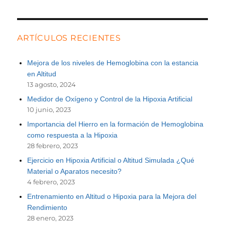
ARTÍCULOS RECIENTES
Mejora de los niveles de Hemoglobina con la estancia
en Altitud
13 agosto, 2024
Medidor de Oxígeno y Control de la Hipoxia Artificial
10 junio, 2023
Importancia del Hierro en la formación de Hemoglobina
como respuesta a la Hipoxia
28 febrero, 2023
Ejercicio en Hipoxia Artificial o Altitud Simulada ¿Qué
Material o Aparatos necesito?
4 febrero, 2023
Entrenamiento en Altitud o Hipoxia para la Mejora del
Rendimiento
28 enero, 2023