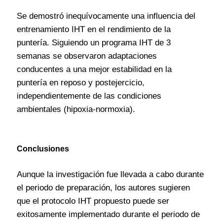
Se demostró inequívocamente una influencia del
entrenamiento IHT en el rendimiento de la
puntería. Siguiendo un programa IHT de 3
semanas se observaron adaptaciones
conducentes a una mejor estabilidad en la
puntería en reposo y postejercicio,
independientemente de las condiciones
ambientales (hipoxia-normoxia).
Conclusiones
Aunque la investigación fue llevada a cabo durante
el periodo de preparación, los autores sugieren
que el protocolo IHT propuesto puede ser
exitosamente implementado durante el periodo de