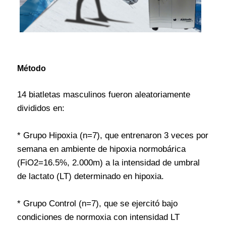
Método
14 biatletas masculinos fueron aleatoriamente
divididos en:
* Grupo Hipoxia (n=7), que entrenaron 3 veces por
semana en ambiente de hipoxia normobárica
(FiO2=16.5%, 2.000m) a la intensidad de umbral
de lactato (LT) determinado en hipoxia.
* Grupo Control (n=7), que se ejercitó bajo
condiciones de normoxia con intensidad LT