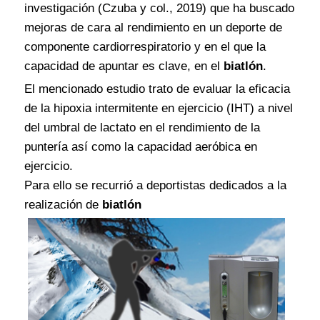
investigación (Czuba y col., 2019) que ha buscado
mejoras de cara al rendimiento en un deporte de
componente cardiorrespiratorio y en el que la
capacidad de apuntar es clave, en el
biatlón
.
El mencionado estudio trato de evaluar la eficacia
de la hipoxia intermitente en ejercicio (IHT) a nivel
del umbral de lactato en el rendimiento de la
puntería así como la capacidad aeróbica en
ejercicio.
Para ello se recurrió a deportistas dedicados a la
realización de
biatlón