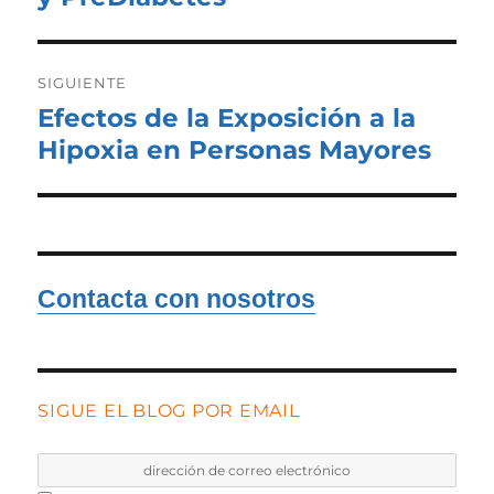
SIGUIENTE
Efectos de la Exposición a la
Entrada
siguiente:
Hipoxia en Personas Mayores
Contacta con nosotros
SIGUE EL BLOG POR EMAIL