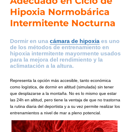
Adecuado en Ciclo de
Hipoxia Normobárica
Intermitente Nocturna
Dormir en una
cámara de hipoxia
es uno
de los métodos de entrenamiento en
hipoxia intermitente mayormente usados
para la mejora del rendimiento y la
aclimatación a la altura.
Representa la opción más accesible, tanto económica
como logística, de dormir en altitud (simulada) sin tener
que desplazarse a la montaña. No es lo mismo que estar
las 24h en altitud, pero tiene la ventaja de que no trastorna
la rutina diaria del deportista y a su vez permite realizar los
entrenamientos a nivel de mar a pleno potencial.