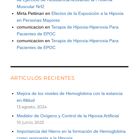
Muscular Nrf2
Mirta Pettinari
en
Efectos de la Exposición a la Hipoxia
en Personas Mayores
comunicacion
en
Terapia de Hipoxia-Hiperoxia Para
Pacientes de EPOC
comunicacion
en
Terapia de Hipoxia-Hiperoxia Para
Pacientes de EPOC
ARTÍCULOS RECIENTES
Mejora de los niveles de Hemoglobina con la estancia
en Altitud
13 agosto, 2024
Medidor de Oxígeno y Control de la Hipoxia Artificial
10 junio, 2023
Importancia del Hierro en la formación de Hemoglobina
como respuesta a la Hipoxia