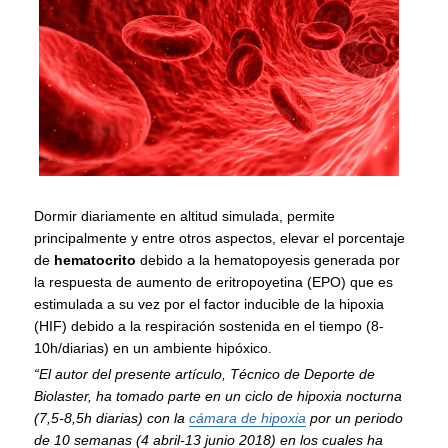
Dormir diariamente en altitud simulada, permite
principalmente y entre otros aspectos, elevar el porcentaje
de
hematocrito
debido a la hematopoyesis generada por
la respuesta de aumento de eritropoyetina (EPO) que es
estimulada a su vez por el factor inducible de la hipoxia
(HIF) debido a la respiración sostenida en el tiempo (8-
10h/diarias) en un ambiente hipóxico.
“El autor del presente artículo, Técnico de Deporte de
Biolaster, ha tomado parte en un ciclo de hipoxia nocturna
(7,5-8,5h diarias) con la
cámara de hipoxia
por un periodo
de 10 semanas (4 abril-13 junio 2018) en los cuales ha