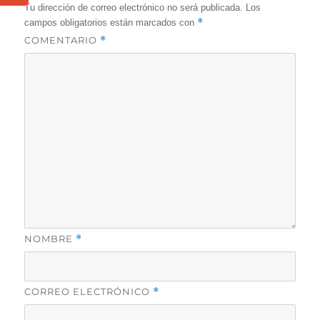
Tu dirección de correo electrónico no será publicada.
Los
*
campos obligatorios están marcados con
COMENTARIO
*
NOMBRE
*
CORREO ELECTRÓNICO
*