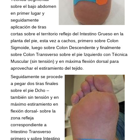
sobre el bajo abdomen
en primer lugar y
seguidamente
aplicación de tiras
cortas sobre el territorio reflejo del Intestino Grueso en la
planta del pie, esta vez a cachos, primero sobre Colon
Sigmoide, luego sobre Colon Descendente y finalmente
sobre Colon Transverso sobre el pie Izquierdo con Técnica
Muscular (sin tensión) y en máxima flexión dorsal para
aprovechar el estiramiento del tejido.
Seguidamente se procede
a pegar dos tiras finales
sobre el pie Dcho –
también sin tensión y en
máximo estiramiento en
flexión dorsal- sobre la
zona refleja
correspondiente a
Intestino Transverso
primero y sobre Intestino