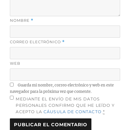
NOMBRE
*
CORREO ELECTRÓNICO
*
WEB
Guarda mi nombre, correo electrónico y web en este
navegador para la próxima vez que comente.
MEDIANTE EL ENVÍO DE MIS DATOS
PERSONALES CONFIRMO QUE HE LEÍDO Y
ACEPTO LA
CÁUSULA DE CONTACTO
*