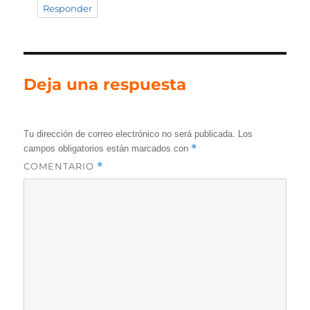
Responder
Deja una respuesta
Tu dirección de correo electrónico no será publicada.
Los
*
campos obligatorios están marcados con
COMENTARIO
*