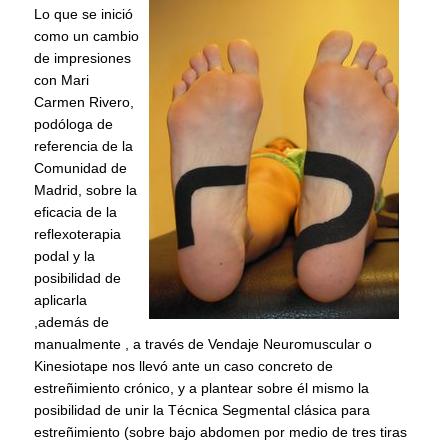
Lo que se inició
como un cambio
de impresiones
con Mari
Carmen Rivero,
podóloga de
referencia de la
Comunidad de
Madrid, sobre la
eficacia de la
reflexoterapia
podal y la
posibilidad de
aplicarla
,además de
manualmente , a través de Vendaje Neuromuscular o
Kinesiotape nos llevó ante un caso concreto de
estreñimiento crónico, y a plantear sobre él mismo la
posibilidad de unir la Técnica Segmental clásica para
estreñimiento (sobre bajo abdomen por medio de tres tiras