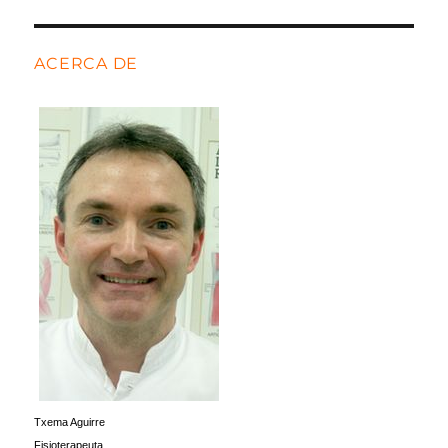
ACERCA DE
Txema Aguirre
Fisioterapeuta