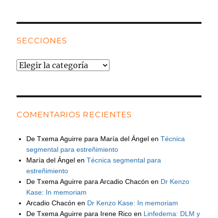
SECCIONES
Secciones
COMENTARIOS RECIENTES
De Txema Aguirre para María del Ángel
en
Técnica
segmental para estreñimiento
María del Ángel
en
Técnica segmental para
estreñimiento
De Txema Aguirre para Arcadio Chacón
en
Dr Kenzo
Kase: In memoriam
Arcadio Chacón
en
Dr Kenzo Kase: In memoriam
De Txema Aguirre para Irene Rico
en
Linfedema: DLM y