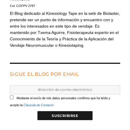
Col. COFPV 2787
El Blog dedicado al Kinesiology Tape en la web de Biolaster,
pretende ser un punto de información y encuentro con y
entre los interesados en este tipo de vendaje. Es
mantenido por Txema Aguirre, Fisioterapeuta experto en el
Conocimiento de la Teoría y Práctica de la Aplicación del
Vendaje Neuromuscular o Kinesiotaping.
SIGUE EL BLOG POR EMAIL
Mediante el envío de mis datos personales confirmo que he leído y
acepto la
Cláusula de Contacto