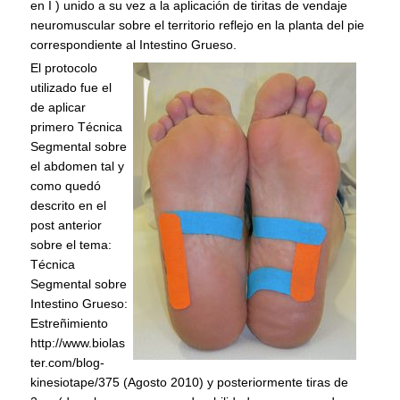
en I ) unido a su vez a la aplicación de tiritas de vendaje
neuromuscular sobre el territorio reflejo en la planta del pie
correspondiente al Intestino Grueso.
El protocolo
utilizado fue el
de aplicar
primero Técnica
Segmental sobre
el abdomen tal y
como quedó
descrito en el
post anterior
sobre el tema:
Técnica
Segmental sobre
Intestino Grueso:
Estreñimiento
http://www.biolas
ter.com/blog-
kinesiotape/375 (Agosto 2010) y posteriormente tiras de