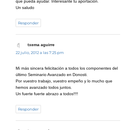
que pueda ayudar. Interesante tu aportación.
Un saludo
Responder
txema aguirre
dice:
22 julio, 2012 a las 7:25 pm
Mi más sincera felicitación a todos los componentes del
último Seminario Avanzado en Donosti.
Por vuestro trabajo, vuestro empeño y lo mucho que
hemos avanzado todos juntos.
Un fuerte fuerte abrazo a todos!!!!
Responder