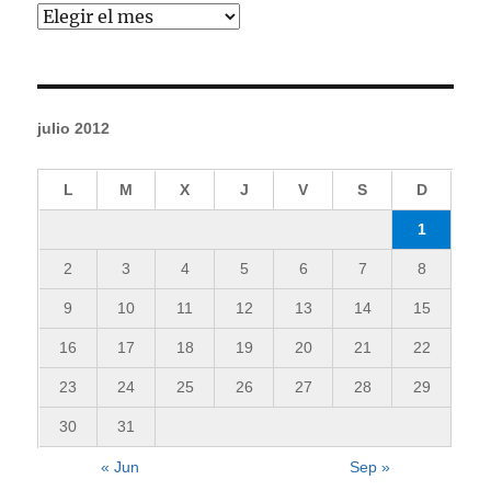
Archivos
julio 2012
L
M
X
J
V
S
D
1
2
3
4
5
6
7
8
9
10
11
12
13
14
15
16
17
18
19
20
21
22
23
24
25
26
27
28
29
30
31
« Jun
Sep »