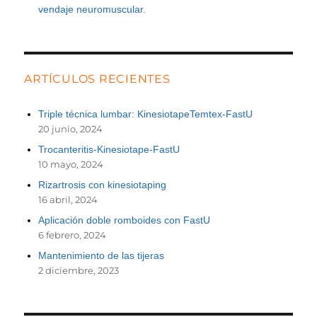
vendaje neuromuscular.
ARTÍCULOS RECIENTES
Triple técnica lumbar: KinesiotapeTemtex-FastU
20 junio, 2024
Trocanteritis-Kinesiotape-FastU
10 mayo, 2024
Rizartrosis con kinesiotaping
16 abril, 2024
Aplicación doble romboides con FastU
6 febrero, 2024
Mantenimiento de las tijeras
2 diciembre, 2023