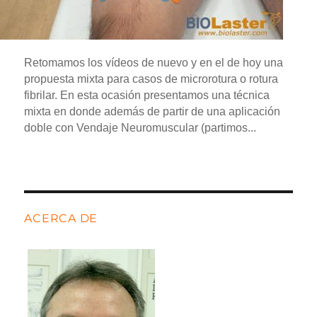
Retomamos los vídeos de nuevo y en el de hoy una
propuesta mixta para casos de microrotura o rotura
fibrilar. En esta ocasión presentamos una técnica
mixta en donde además de partir de una aplicación
doble con Vendaje Neuromuscular (partimos...
ACERCA DE