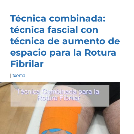
Técnica combinada:
técnica fascial con
técnica de aumento de
espacio para la Rotura
Fibrilar
|
txema