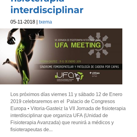
interdisciplinar
05-11-2018
|
txema
Los próximos días viernes 11 y sábado 12 de Enero
2019 celebraremos en el Palacio de Congresos
Europa • Vitoria-Gasteiz la VII Jornada de fisioterapia
interdisciplinar que organiza UFA (Unidad de
Fisioterapia Avanzada) que reunirá a médicos y
fisioterapeutas de...