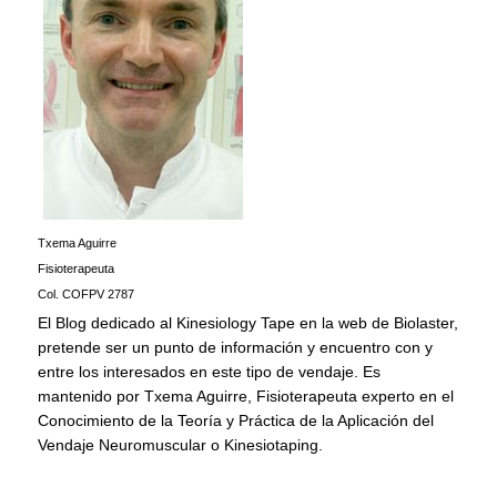
Txema Aguirre
Fisioterapeuta
Col. COFPV 2787
El Blog dedicado al Kinesiology Tape en la web de Biolaster,
pretende ser un punto de información y encuentro con y
entre los interesados en este tipo de vendaje. Es
mantenido por Txema Aguirre, Fisioterapeuta experto en el
Conocimiento de la Teoría y Práctica de la Aplicación del
Vendaje Neuromuscular o Kinesiotaping.