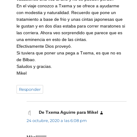
En el viaje conozco a Txema y se ofrece a ayudarme
con modestia y naturalidad. Recuerdo que pone un
tratamiento a base de frio y unas cintas japonesas que
le gustan y en dos días estaba para correr maratones si
las corriera. Ahora veo sorprendido que parece que es
una eminencia en esto de las cintas.
Efectivamente Dios proveyó.
Si tuviera que poner una pega a Txema, es que no es
de Bilbao.
Saludos y gracias.
Mikel
Responder
De Txema Aguirre para Mikel
dice:
24 octubre, 2020 a las 6:08 pm