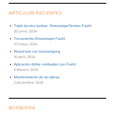
ARTÍCULOS RECIENTES
Triple técnica lumbar: KinesiotapeTemtex-FastU
20 junio, 2024
Trocanteritis-Kinesiotape-FastU
10 mayo, 2024
Rizartrosis con kinesiotaping
16 abril, 2024
Aplicación doble romboides con FastU
6 febrero, 2024
Mantenimiento de las tijeras
2 diciembre, 2023
BÚSQUEDA