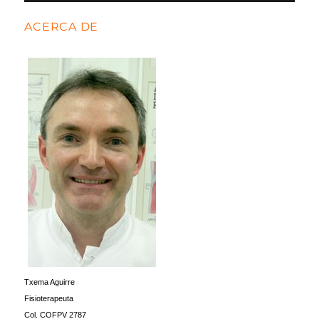
ACERCA DE
Txema Aguirre
Fisioterapeuta
Col. COFPV 2787