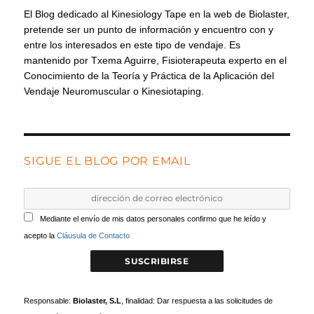
El Blog dedicado al Kinesiology Tape en la web de Biolaster,
pretende ser un punto de información y encuentro con y
entre los interesados en este tipo de vendaje. Es
mantenido por Txema Aguirre, Fisioterapeuta experto en el
Conocimiento de la Teoría y Práctica de la Aplicación del
Vendaje Neuromuscular o Kinesiotaping.
SIGUE EL BLOG POR EMAIL
Mediante el envío de mis datos personales confirmo que he leído y
acepto la
Cláusula de Contacto
Responsable:
Biolaster, S.L
, finalidad: Dar respuesta a las solicitudes de