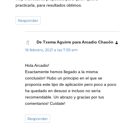
practicarla, para resultados obtimos.
Responder
De Txema Aguirre para Arcadio Chacón
dice:
16 febrero, 2021 a las 7:59 am
Hola Arcadio!
Exactamente hemos llegado a la misma
conclusión! Hubo un principio en el que se
proponía este tipo de aplicación pero poco a poco
ha quedado en desuso e incluso no sería
recomendable. Un abrazo y gracias por tus
comentarios! Cuídate!
Responder