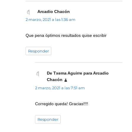
Arcadio Chacón
dice:
2 marzo, 2021 a las 1:36 am
Que pena óptimos resultados quise escribir
Responder
De Txema Aguirre para Arcadio
Chacón
dice:
2 marzo, 2021 a las 7:51 am
Corregido queda! Gracias!!!!
Responder