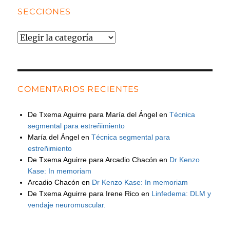
SECCIONES
Secciones
COMENTARIOS RECIENTES
De Txema Aguirre para María del Ángel
en
Técnica
segmental para estreñimiento
María del Ángel
en
Técnica segmental para
estreñimiento
De Txema Aguirre para Arcadio Chacón
en
Dr Kenzo
Kase: In memoriam
Arcadio Chacón
en
Dr Kenzo Kase: In memoriam
De Txema Aguirre para Irene Rico
en
Linfedema: DLM y
vendaje neuromuscular.