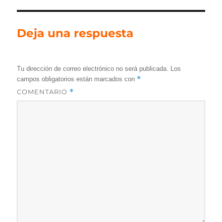
Deja una respuesta
Tu dirección de correo electrónico no será publicada.
Los
*
campos obligatorios están marcados con
COMENTARIO
*