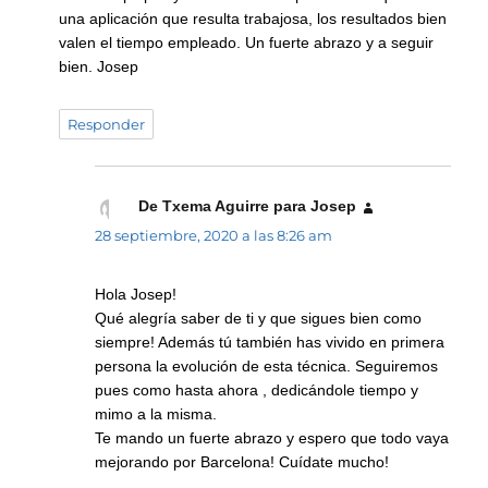
una aplicación que resulta trabajosa, los resultados bien
valen el tiempo empleado. Un fuerte abrazo y a seguir
bien. Josep
Responder
De Txema Aguirre para Josep
dice:
28 septiembre, 2020 a las 8:26 am
Hola Josep!
Qué alegría saber de ti y que sigues bien como
siempre! Además tú también has vivido en primera
persona la evolución de esta técnica. Seguiremos
pues como hasta ahora , dedicándole tiempo y
mimo a la misma.
Te mando un fuerte abrazo y espero que todo vaya
mejorando por Barcelona! Cuídate mucho!