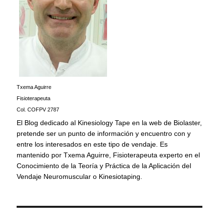
Txema Aguirre
Fisioterapeuta
Col. COFPV 2787
El Blog dedicado al Kinesiology Tape en la web de Biolaster,
pretende ser un punto de información y encuentro con y
entre los interesados en este tipo de vendaje. Es
mantenido por Txema Aguirre, Fisioterapeuta experto en el
Conocimiento de la Teoría y Práctica de la Aplicación del
Vendaje Neuromuscular o Kinesiotaping.