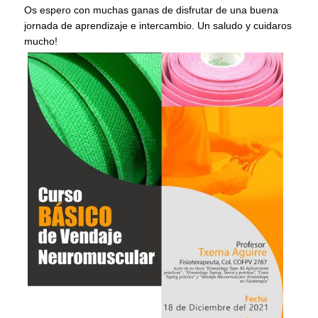
Os espero con muchas ganas de disfrutar de una buena
jornada de aprendizaje e intercambio. Un saludo y cuidaros
mucho!