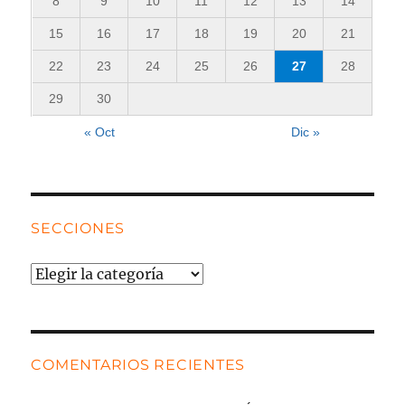
8
9
10
11
12
13
14
15
16
17
18
19
20
21
22
23
24
25
26
27
28
29
30
« Oct
Dic »
SECCIONES
Secciones
COMENTARIOS RECIENTES