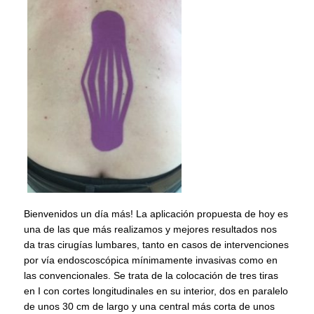
Bienvenidos un día más! La aplicación propuesta de hoy es
una de las que más realizamos y mejores resultados nos
da tras cirugías lumbares, tanto en casos de intervenciones
por vía endoscoscópica mínimamente invasivas como en
las convencionales. Se trata de la colocación de tres tiras
en I con cortes longitudinales en su interior, dos en paralelo
de unos 30 cm de largo y una central más corta de unos