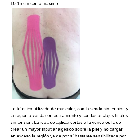
10-15 cm como máximo.
La te´cnica utilizada de muscular, con la venda sin tensión y
la región a vendar en estiramiento y con los anclajes finales
sin tensión. La idea de aplicar cortes a la venda es la de
crear un mayor input analgésico sobre la piel y no cargar
en exceso la región ya de por sí bastante sensibilizada por