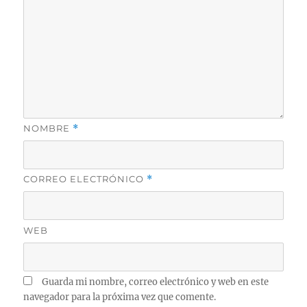
NOMBRE
*
CORREO ELECTRÓNICO
*
WEB
Guarda mi nombre, correo electrónico y web en este
navegador para la próxima vez que comente.