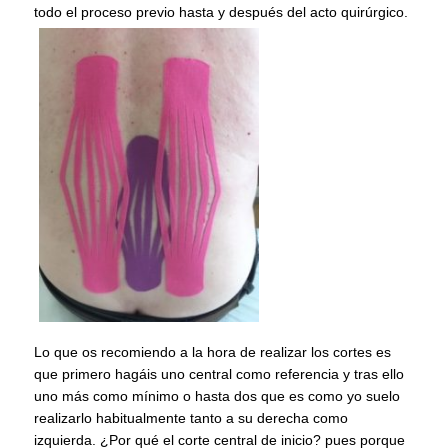
todo el proceso previo hasta y después del acto quirúrgico.
Lo que os recomiendo a la hora de realizar los cortes es
que primero hagáis uno central como referencia y tras ello
uno más como mínimo o hasta dos que es como yo suelo
realizarlo habitualmente tanto a su derecha como
izquierda. ¿Por qué el corte central de inicio? pues porque