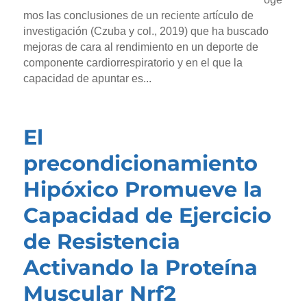
mos las conclusiones de un reciente artículo de
investigación (Czuba y col., 2019) que ha buscado
mejoras de cara al rendimiento en un deporte de
componente cardiorrespiratorio y en el que la
capacidad de apuntar es...
El
precondicionamiento
Hipóxico Promueve la
Capacidad de Ejercicio
de Resistencia
Activando la Proteína
Muscular Nrf2