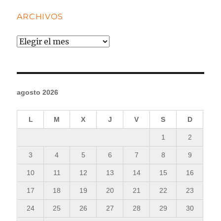
ARCHIVOS
Archivos
agosto 2026
L
M
X
J
V
S
D
1
2
3
4
5
6
7
8
9
10
11
12
13
14
15
16
17
18
19
20
21
22
23
24
25
26
27
28
29
30