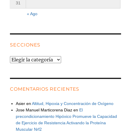
31
« Ago
SECCIONES
Secciones
COMENTARIOS RECIENTES
Asier
en
Altitud, Hipoxia y Concentración de Oxígeno
Jose Manuel Marticorena Diaz
en
El
precondicionamiento Hipóxico Promueve la Capacidad
de Ejercicio de Resistencia Activando la Proteína
Muscular Nrf2