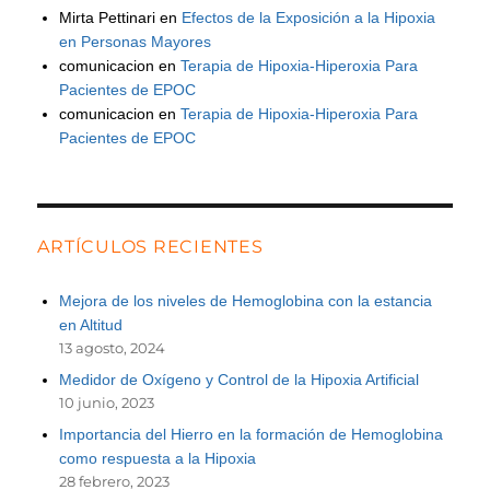
Mirta Pettinari
en
Efectos de la Exposición a la Hipoxia
en Personas Mayores
comunicacion
en
Terapia de Hipoxia-Hiperoxia Para
Pacientes de EPOC
comunicacion
en
Terapia de Hipoxia-Hiperoxia Para
Pacientes de EPOC
ARTÍCULOS RECIENTES
Mejora de los niveles de Hemoglobina con la estancia
en Altitud
13 agosto, 2024
Medidor de Oxígeno y Control de la Hipoxia Artificial
10 junio, 2023
Importancia del Hierro en la formación de Hemoglobina
como respuesta a la Hipoxia
28 febrero, 2023