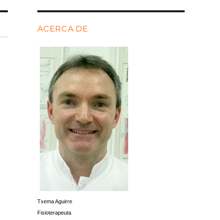
ACERCA DE
Txema Aguirre
Fisioterapeuta