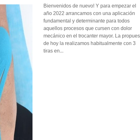
Bienvenidos de nuevo! Y para empezar el
año 2022 arrancamos con una aplicación
fundamental y determinante para todos
aquellos procesos que cursen con dolor
mecánico en el trocanter mayor. La propues
de hoy la realizamos habitualmente con 3
tiras en...