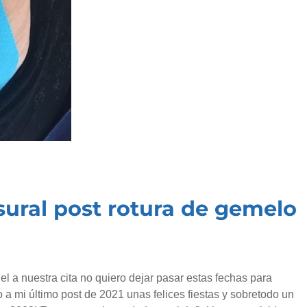
 sural post rotura de gemelo
iel a nuestra cita no quiero dejar pasar estas fechas para
 a mi último post de 2021 unas felices fiestas y sobretodo un