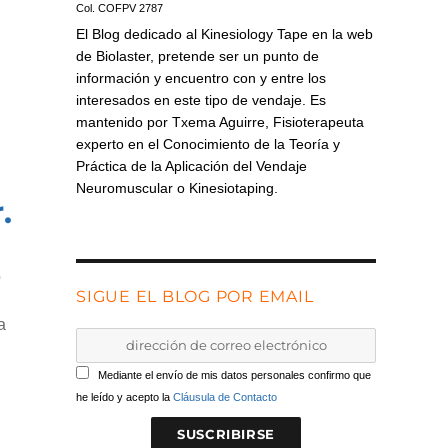
Col. COFPV 2787
El Blog dedicado al Kinesiology Tape en la web
de Biolaster, pretende ser un punto de
información y encuentro con y entre los
interesados en este tipo de vendaje. Es
mantenido por Txema Aguirre, Fisioterapeuta
experto en el Conocimiento de la Teoría y
Práctica de la Aplicación del Vendaje
Neuromuscular o Kinesiotaping.
.
o
SIGUE EL BLOG POR EMAIL
a
Mediante el envío de mis datos personales confirmo que
he leído y acepto la
Cláusula de Contacto