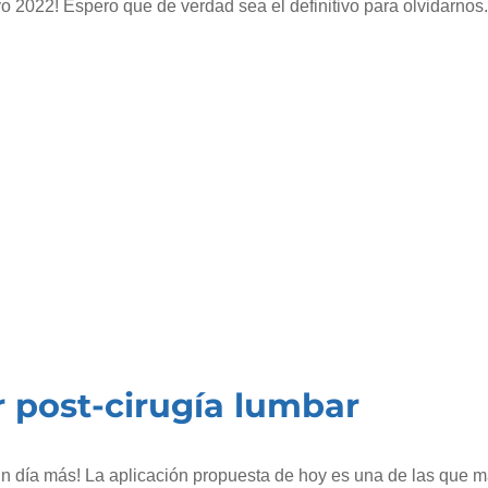
 2022! Espero que de verdad sea el definitivo para olvidarnos.
 post-cirugía lumbar
n día más! La aplicación propuesta de hoy es una de las que 