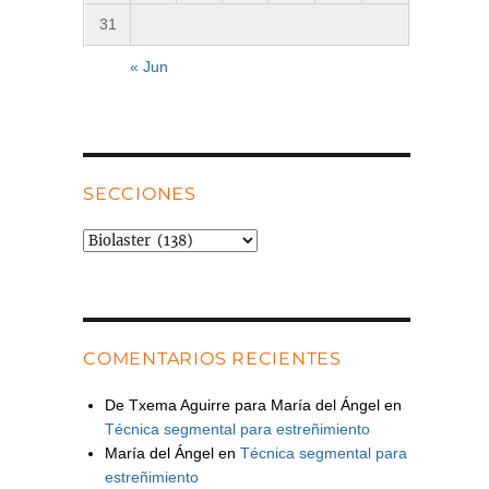
31
« Jun
SECCIONES
Secciones
COMENTARIOS RECIENTES
De Txema Aguirre para María del Ángel
en
Técnica segmental para estreñimiento
María del Ángel
en
Técnica segmental para
estreñimiento